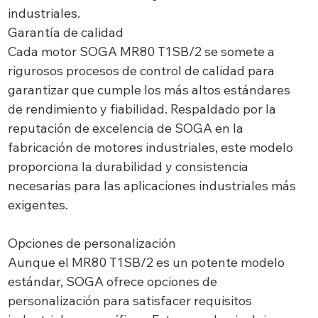
industriales.
Garantía de calidad
Cada motor SOGA MR80 T1SB/2 se somete a
rigurosos procesos de control de calidad para
garantizar que cumple los más altos estándares
de rendimiento y fiabilidad. Respaldado por la
reputación de excelencia de SOGA en la
fabricación de motores industriales, este modelo
proporciona la durabilidad y consistencia
necesarias para las aplicaciones industriales más
exigentes.
Opciones de personalización
Aunque el MR80 T1SB/2 es un potente modelo
estándar, SOGA ofrece opciones de
personalización para satisfacer requisitos