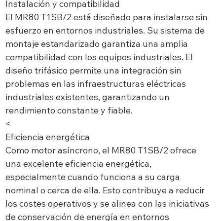
Instalación y compatibilidad
El MR80 T1SB/2 está diseñado para instalarse sin
esfuerzo en entornos industriales. Su sistema de
montaje estandarizado garantiza una amplia
compatibilidad con los equipos industriales. El
diseño trifásico permite una integración sin
problemas en las infraestructuras eléctricas
industriales existentes, garantizando un
rendimiento constante y fiable.
<
Eficiencia energética
Como motor asíncrono, el MR80 T1SB/2 ofrece
una excelente eficiencia energética,
especialmente cuando funciona a su carga
nominal o cerca de ella. Esto contribuye a reducir
los costes operativos y se alinea con las iniciativas
de conservación de energía en entornos