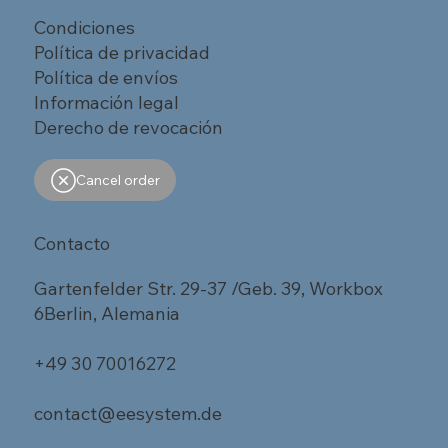
Condiciones
Política de privacidad
Política de envíos
Información legal
Derecho de revocación
Cancel order
Contacto
Gartenfelder Str. 29-37 /Geb. 39, Workbox
6Berlin, Alemania
+49 30 70016272
contact@eesystem.de