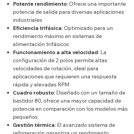
Potente rendimiento
: Ofrece una importante
potencia de salida para diversas aplicaciones
industriales
Eficiencia trifásica
: Optimizado para un
rendimiento máximo en sistemas de
alimentación trifásicos
Funcionamiento a alta velocidad
: La
configuración de 2 polos permite altas
velocidades de rotación, ideal para
aplicaciones que requieren una respuesta
rápida y elevadas RPM
Cuadro robusto
: Diseñado con un tamaño de
bastidor 80, ofrece una mayor capacidad de
potencia en comparación con los modelos más
pequeños
Gestión térmica
: El avanzado sistema de
refrigeración garantiza un rendimiento