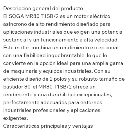
Descripción general del producto
El SOGA MR80 T1SB/2 es un motor eléctrico
asíncrono de alto rendimiento diseñado para
aplicaciones industriales que exigen una potencia
sustancial y un funcionamiento a alta velocidad.
Este motor combina un rendimiento excepcional
con una fiabilidad inquebrantable, lo que lo
convierte en la opción ideal para una amplia gama
de maquinaria y equipos industriales. Con su
eficiente diseño de 2 polos y su robusto tamaño de
bastidor 80, el MR80 T1SB/2 ofrece un
rendimiento y una durabilidad excepcionales,
perfectamente adecuados para entornos
industriales profesionales y aplicaciones
exigentes.
Características principales y ventajas