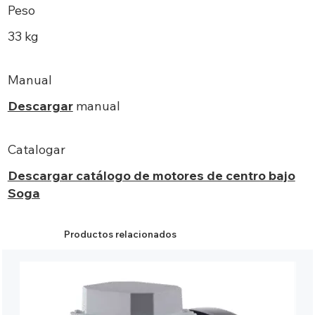
Peso
33 kg
Manual
Descargar
manual
Catalogar
Descargar catálogo de motores de centro bajo
Soga
Productos relacionados