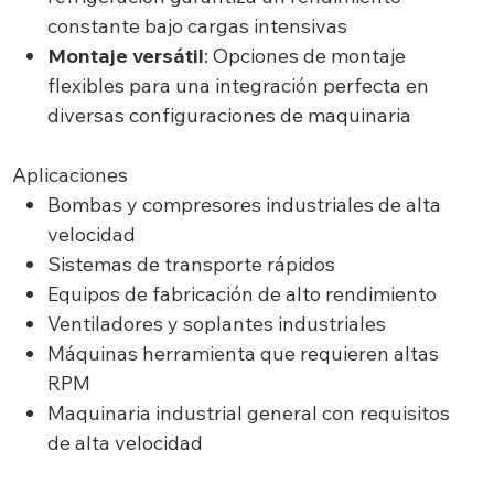
constante bajo cargas intensivas
Montaje versátil
: Opciones de montaje
flexibles para una integración perfecta en
diversas configuraciones de maquinaria
Aplicaciones
Bombas y compresores industriales de alta
velocidad
Sistemas de transporte rápidos
Equipos de fabricación de alto rendimiento
Ventiladores y soplantes industriales
Máquinas herramienta que requieren altas
RPM
Maquinaria industrial general con requisitos
de alta velocidad