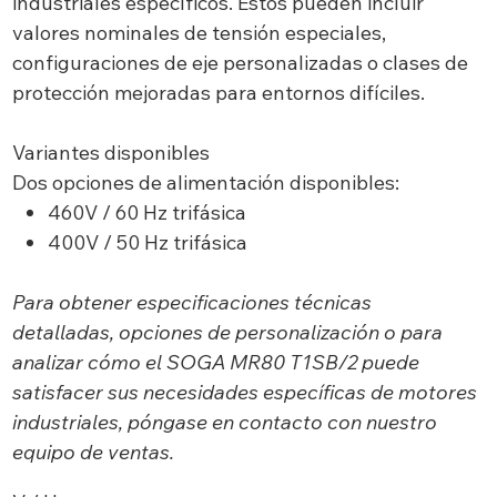
industriales específicos. Estos pueden incluir
valores nominales de tensión especiales,
configuraciones de eje personalizadas o clases de
protección mejoradas para entornos difíciles.
Variantes disponibles
Dos opciones de alimentación disponibles:
460V / 60 Hz trifásica
400V / 50 Hz trifásica
Para obtener especificaciones técnicas
detalladas, opciones de personalización o para
analizar cómo el SOGA MR80 T1SB/2 puede
satisfacer sus necesidades específicas de motores
industriales, póngase en contacto con nuestro
equipo de ventas.