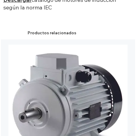
según la norma IEC
Productos relacionados