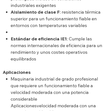
industriales exigentes
Aislamiento de clase F
: resistencia térmica
superior para un funcionamiento fiable en
entornos con temperaturas variables
Estándar de eficiencia IE1
: Cumple las
normas internacionales de eficiencia para un
rendimiento y unos costes operativos
equilibrados
Aplicaciones
Maquinaria industrial de grado profesional
que requiere un funcionamiento fiable a
velocidad moderada con una potencia
considerable
Aplicacionesvelocidad moderada con una