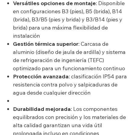
Versátiles opciones de montaje
: Disponible
en configuraciones B3 (pies), B5 (brida), B14
(brida), B3/B5 (pies y brida) y B3/B14 (pies y
brida) para una máxima flexibilidad de
instalación
Gestión térmica superior
: Carcasa de
aluminio (diseño de jaula de ardilla) y sistema
de refrigeración de ingeniería (TEFC)
optimizado para un funcionamiento continuo
Protección avanzada
: clasificación IP54 para
resistencia contra polvo y salpicaduras de
agua desde cualquier dirección
Durabilidad mejorada
: Los componentes
equilibrados con precisión y los materiales de
alta calidad garantizan una vida útil
prolongada incluso en condiciones