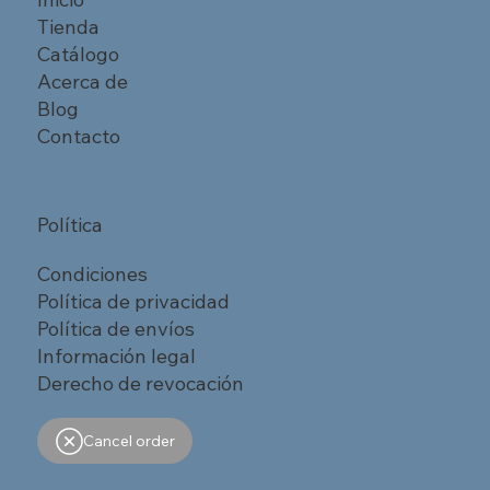
Tienda
Catálogo
Acerca de
Blog
Contacto
Política
Condiciones
Política de privacidad
Política de envíos
Información legal
Derecho de revocación
Cancel order