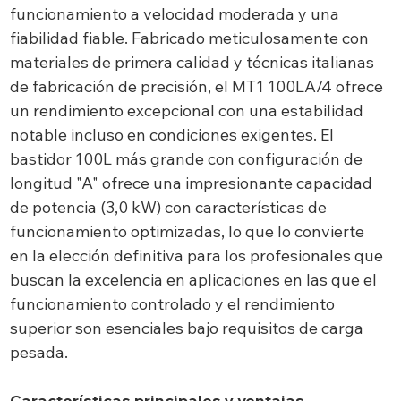
funcionamiento a velocidad moderada y una
fiabilidad fiable. Fabricado meticulosamente con
materiales de primera calidad y técnicas italianas
de fabricación de precisión, el MT1 100LA/4 ofrece
un rendimiento excepcional con una estabilidad
notable incluso en condiciones exigentes. El
bastidor 100L más grande con configuración de
longitud "A" ofrece una impresionante capacidad
de potencia (3,0 kW) con características de
funcionamiento optimizadas, lo que lo convierte
en la elección definitiva para los profesionales que
buscan la excelencia en aplicaciones en las que el
funcionamiento controlado y el rendimiento
superior son esenciales bajo requisitos de carga
pesada.
Características principales y ventajas