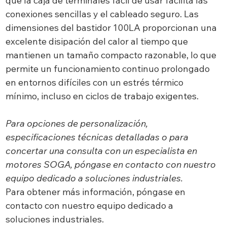
que la caja de terminales fácil de usar facilita las
conexiones sencillas y el cableado seguro. Las
dimensiones del bastidor 100LA proporcionan una
excelente disipación del calor al tiempo que
mantienen un tamaño compacto razonable, lo que
permite un funcionamiento continuo prolongado
en entornos difíciles con un estrés térmico
mínimo, incluso en ciclos de trabajo exigentes.
Para opciones de personalización,
especificaciones técnicas detalladas o para
concertar una consulta con un especialista en
motores SOGA, póngase en contacto con nuestro
equipo dedicado a soluciones industriales.
Para obtener más información, póngase en
contacto con nuestro equipo dedicado a
soluciones industriales.