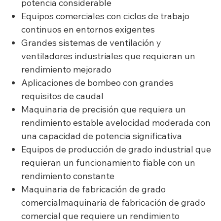
potencia considerable
Equipos comerciales con ciclos de trabajo
continuos en entornos exigentes
Grandes sistemas de ventilación y
ventiladores industriales que requieran un
rendimiento mejorado
Aplicaciones de bombeo con grandes
requisitos de caudal
Maquinaria de precisión que requiera un
rendimiento estable avelocidad moderada con
una capacidad de potencia significativa
Equipos de producción de grado industrial que
requieran un funcionamiento fiable con un
rendimiento constante
Maquinaria de fabricación de grado
comercialmaquinaria de fabricación de grado
comercial que requiere un rendimiento