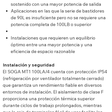
sostenido con una mayor potencia de salida
Aplicaciones en las que la serie de bastidores
de 90L es insuficiente pero no se requiere una
potencia completa de 100LB o superior
Instalaciones que requieren un equilibrio
óptimo entre una mayor potencia y una
eficiencia de espacio razonable
Instalación y seguridad
El SOGA MT1 100LA/4 cuenta con protección IP54
(refrigeración por ventilador totalmente cerrado)
que garantiza un rendimiento fiable en diversos
entornos de instalación. El aislamiento de clase F
proporciona una protección térmica superior
durante ciclos de trabajo prolongados, mientras