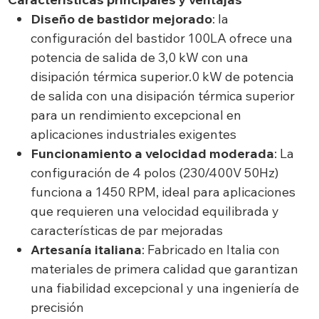
Diseño de bastidor mejorado
: la
configuración del bastidor 100LA ofrece una
potencia de salida de 3,0 kW con una
disipación térmica superior.0 kW de potencia
de salida con una disipación térmica superior
para un rendimiento excepcional en
aplicaciones industriales exigentes
Funcionamiento a velocidad moderada
: La
configuración de 4 polos (230/400V 50Hz)
funciona a 1450 RPM, ideal para aplicaciones
que requieren una velocidad equilibrada y
características de par mejoradas
Artesanía italiana
: Fabricado en Italia con
materiales de primera calidad que garantizan
una fiabilidad excepcional y una ingeniería de
precisión