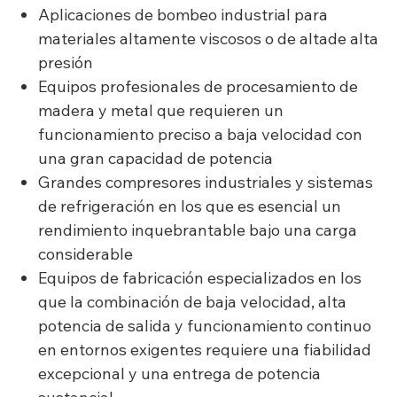
Aplicaciones de bombeo industrial para
materiales altamente viscosos o de altade alta
presión
Equipos profesionales de procesamiento de
madera y metal que requieren un
funcionamiento preciso a baja velocidad con
una gran capacidad de potencia
Grandes compresores industriales y sistemas
de refrigeración en los que es esencial un
rendimiento inquebrantable bajo una carga
considerable
Equipos de fabricación especializados en los
que la combinación de baja velocidad, alta
potencia de salida y funcionamiento continuo
en entornos exigentes requiere una fiabilidad
excepcional y una entrega de potencia