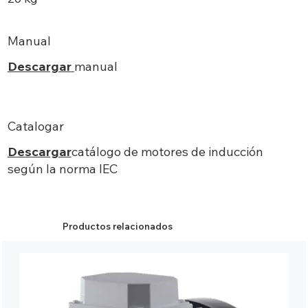
Manual
Descargar
manual
Catalogar
Descargar
catálogo de motores de inducción
según la norma IEC
Productos relacionados