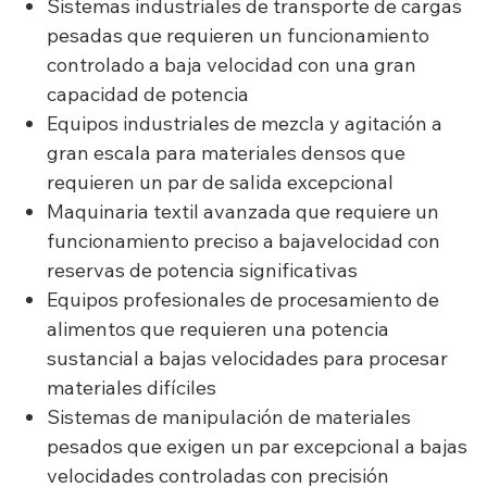
Sistemas industriales de transporte de cargas
pesadas que requieren un funcionamiento
controlado a baja velocidad con una gran
capacidad de potencia
Equipos industriales de mezcla y agitación a
gran escala para materiales densos que
requieren un par de salida excepcional
Maquinaria textil avanzada que requiere un
funcionamiento preciso a bajavelocidad con
reservas de potencia significativas
Equipos profesionales de procesamiento de
alimentos que requieren una potencia
sustancial a bajas velocidades para procesar
materiales difíciles
Sistemas de manipulación de materiales
pesados que exigen un par excepcional a bajas
velocidades controladas con precisión