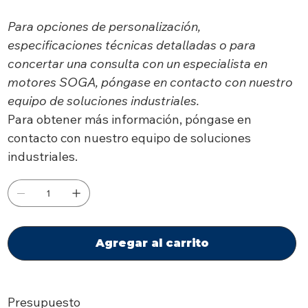
Para opciones de personalización,
especificaciones técnicas detalladas o para
concertar una consulta con un especialista en
motores SOGA, póngase en contacto con nuestro
equipo de soluciones industriales.
Para obtener más información, póngase en
contacto con nuestro equipo de soluciones
industriales.
Agregar al carrito
Presupuesto