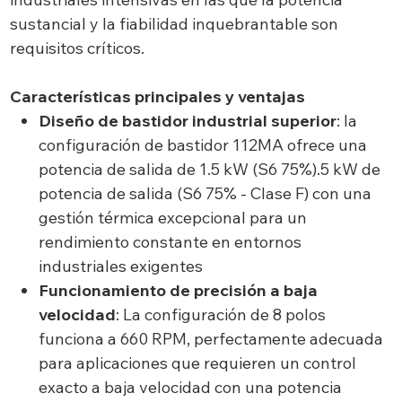
sustancial y la fiabilidad inquebrantable son
requisitos críticos.
Características principales y ventajas
Diseño de bastidor industrial superior
: la
configuración de bastidor 112MA ofrece una
potencia de salida de 1.5 kW (S6 75%).5 kW de
potencia de salida (S6 75% - Clase F) con una
gestión térmica excepcional para un
rendimiento constante en entornos
industriales exigentes
Funcionamiento de precisión a baja
velocidad
: La configuración de 8 polos
funciona a 660 RPM, perfectamente adecuada
para aplicaciones que requieren un control
exacto a baja velocidad con una potencia