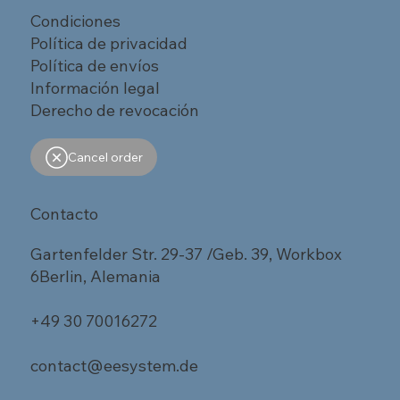
Condiciones
Política de privacidad
Política de envíos
Información legal
Derecho de revocación
Cancel order
Contacto
Gartenfelder Str. 29-37 /Geb. 39, Workbox
6Berlin, Alemania
+49 30 70016272
contact@eesystem.de