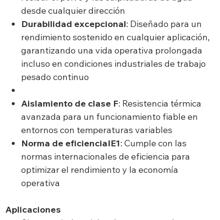
desde cualquier dirección
Durabilidad excepcional
: Diseñado para un
rendimiento sostenido en cualquier aplicación,
garantizando una vida operativa prolongada
incluso en condiciones industriales de trabajo
pesado continuo
Aislamiento de clase F
: Resistencia térmica
avanzada para un funcionamiento fiable en
entornos con temperaturas variables
Norma de eficienciaIE1
: Cumple con las
normas internacionales de eficiencia para
optimizar el rendimiento y la economía
operativa
Aplicaciones