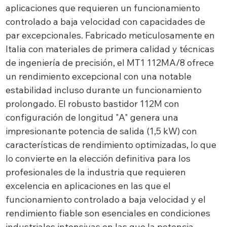
aplicaciones que requieren un funcionamiento
controlado a baja velocidad con capacidades de
par excepcionales. Fabricado meticulosamente en
Italia con materiales de primera calidad y técnicas
de ingeniería de precisión, el MT1 112MA/8 ofrece
un rendimiento excepcional con una notable
estabilidad incluso durante un funcionamiento
prolongado. El robusto bastidor 112M con
configuración de longitud "A" genera una
impresionante potencia de salida (1,5 kW) con
características de rendimiento optimizadas, lo que
lo convierte en la elección definitiva para los
profesionales de la industria que requieren
excelencia en aplicaciones en las que el
funcionamiento controlado a baja velocidad y el
rendimiento fiable son esenciales en condiciones
industriales intensivas en las que la potencia