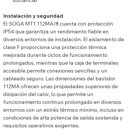
sustancial
Instalación y seguridad
El SOGA MT1 112MA/8 cuenta con protección
IP54 que garantiza un rendimiento fiable en
diversos entornos de instalación. El aislamiento de
clase F proporciona una protección térmica
mejorada durante ciclos de funcionamiento
prolongados, mientras que la caja de terminales
accesible permite conexiones sencillas y un
cableado seguro. Las dimensiones del bastidor
112MA ofrecen unas propiedades superiores de
disipación del calor, lo que permite un
funcionamiento continuo prolongado en diversos
entornos con un estrés térmico mínimo, incluso en
condiciones de alta potencia de salida sostenida y
requisitos operativos exigentes.