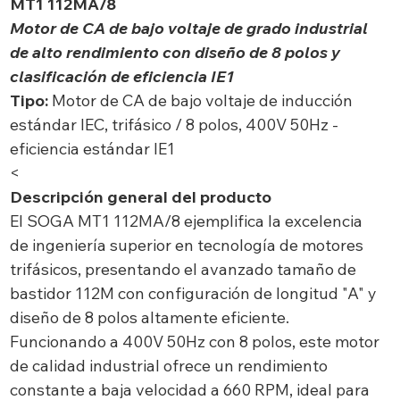
MT1 112MA/8
Motor de CA de bajo voltaje de grado industrial
de alto rendimiento con diseño de 8 polos y
clasificación de eficiencia IE1
Tipo:
Motor de CA de bajo voltaje de inducción
estándar IEC, trifásico / 8 polos, 400V 50Hz -
eficiencia estándar IE1
<
Descripción general del producto
El SOGA MT1 112MA/8 ejemplifica la excelencia
de ingeniería superior en tecnología de motores
trifásicos, presentando el avanzado tamaño de
bastidor 112M con configuración de longitud "A" y
diseño de 8 polos altamente eficiente.
Funcionando a 400V 50Hz con 8 polos, este motor
de calidad industrial ofrece un rendimiento
constante a baja velocidad a 660 RPM, ideal para