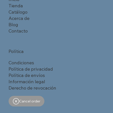
Tienda
Catálogo
Acerca de
Blog
Contacto
Política
Condiciones
Política de privacidad
Política de envíos
Información legal
Derecho de revocación
Cancel order