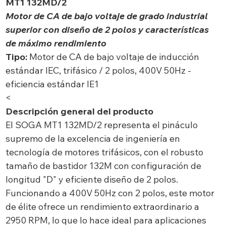
MT1 132MD/2
Motor de CA de bajo voltaje de grado industrial
superior con diseño de 2 polos y características
de máximo rendimiento
Tipo:
Motor de CA de bajo voltaje de inducción
estándar IEC, trifásico / 2 polos, 400V 50Hz -
eficiencia estándar IE1
<
Descripción general del producto
El SOGA MT1 132MD/2 representa el pináculo
supremo de la excelencia de ingeniería en
tecnología de motores trifásicos, con el robusto
tamaño de bastidor 132M con configuración de
longitud "D" y eficiente diseño de 2 polos.
Funcionando a 400V 50Hz con 2 polos, este motor
de élite ofrece un rendimiento extraordinario a
2950 RPM, lo que lo hace ideal para aplicaciones