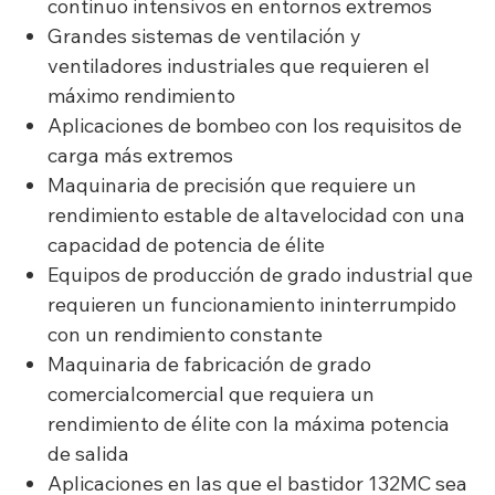
continuo intensivos en entornos extremos
Grandes sistemas de ventilación y
ventiladores industriales que requieren el
máximo rendimiento
Aplicaciones de bombeo con los requisitos de
carga más extremos
Maquinaria de precisión que requiere un
rendimiento estable de altavelocidad con una
capacidad de potencia de élite
Equipos de producción de grado industrial que
requieren un funcionamiento ininterrumpido
con un rendimiento constante
Maquinaria de fabricación de grado
comercialcomercial que requiera un
rendimiento de élite con la máxima potencia
de salida
Aplicaciones en las que el bastidor 132MC sea