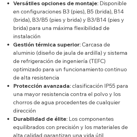
Versátiles opciones de montaje
: Disponible
en configuraciones B3 (pies), B5 (brida), B14
(brida), B3/B5 (pies y brida) y B3/B14 (pies y
brida) para una máxima flexibilidad de
instalación
Gestión térmica superior
: Carcasa de
aluminio (diseño de jaula de ardilla) y sistema
de refrigeración de ingeniería (TEFC)
optimizado para un funcionamiento continuo
de alta resistencia
Protección avanzada
: clasificación IP55 para
una mayor resistencia contra el polvo y los
chorros de agua procedentes de cualquier
dirección
Durabilidad de élite
: Los componentes
equilibrados con precisión y los materiales de
alta calidad garantizan una vida útil