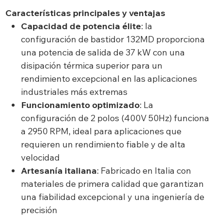
Características principales y ventajas
Capacidad de potencia élite
: la
configuración de bastidor 132MD proporciona
una potencia de salida de 37 kW con una
disipación térmica superior para un
rendimiento excepcional en las aplicaciones
industriales más extremas
Funcionamiento optimizado
: La
configuración de 2 polos (400V 50Hz) funciona
a 2950 RPM, ideal para aplicaciones que
requieren un rendimiento fiable y de alta
velocidad
Artesanía italiana
: Fabricado en Italia con
materiales de primera calidad que garantizan
una fiabilidad excepcional y una ingeniería de
precisión