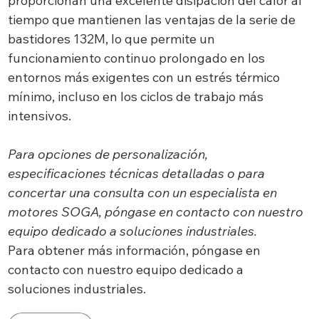
proporcionan una excelente disipación del calor al
tiempo que mantienen las ventajas de la serie de
bastidores 132M, lo que permite un
funcionamiento continuo prolongado en los
entornos más exigentes con un estrés térmico
mínimo, incluso en los ciclos de trabajo más
intensivos.
Para opciones de personalización,
especificaciones técnicas detalladas o para
concertar una consulta con un especialista en
motores SOGA, póngase en contacto con nuestro
equipo dedicado a soluciones industriales.
Para obtener más información, póngase en
contacto con nuestro equipo dedicado a
soluciones industriales.