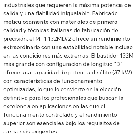
industriales que requieren la máxima potencia de
salida y una fiabilidad inigualable. Fabricado
meticulosamente con materiales de primera
calidad y técnicas italianas de fabricación de
precisión, el MT1 132MD/2 ofrece un rendimiento
extraordinario con una estabilidad notable incluso
en las condiciones más extremas. El bastidor 132M
más grande con configuración de longitud "D"
ofrece una capacidad de potencia de élite (37 kW)
con características de funcionamiento
optimizadas, lo que lo convierte en la elección
definitiva para los profesionales que buscan la
excelencia en aplicaciones en las que el
funcionamiento controlado y el rendimiento
superior son esenciales bajo los requisitos de
carga más exigentes.