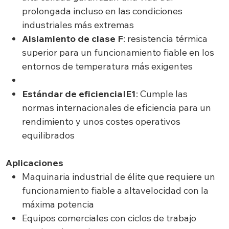
prolongada incluso en las condiciones
industriales más extremas
Aislamiento de clase F
: resistencia térmica
superior para un funcionamiento fiable en los
entornos de temperatura más exigentes
Estándar de eficienciaIE1
: Cumple las
normas internacionales de eficiencia para un
rendimiento y unos costes operativos
equilibrados
Aplicaciones
Maquinaria industrial de élite que requiere un
funcionamiento fiable a altavelocidad con la
máxima potencia
Equipos comerciales con ciclos de trabajo