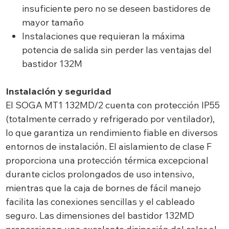
insuficiente pero no se deseen bastidores de
mayor tamaño
Instalaciones que requieran la máxima
potencia de salida sin perder las ventajas del
bastidor 132M
Instalación y seguridad
El SOGA MT1 132MD/2 cuenta con protección IP55
(totalmente cerrado y refrigerado por ventilador),
lo que garantiza un rendimiento fiable en diversos
entornos de instalación. El aislamiento de clase F
proporciona una protección térmica excepcional
durante ciclos prolongados de uso intensivo,
mientras que la caja de bornes de fácil manejo
facilita las conexiones sencillas y el cableado
seguro. Las dimensiones del bastidor 132MD