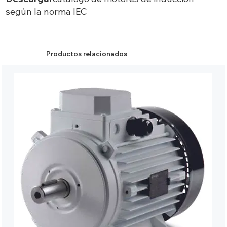
según la norma IEC
Productos relacionados