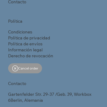
Contacto
Política
Condiciones
Política de privacidad
Política de envíos
Información legal
Derecho de revocación
Cancel order
Contacto
Gartenfelder Str. 29-37 /Geb. 39, Workbox
6Berlin, Alemania