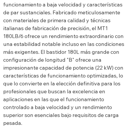
funcionamiento a baja velocidad y características
de par sustanciales. Fabricado meticulosamente
con materiales de primera calidad y técnicas
italianas de fabricación de precisión, el MT1
180LB/6 ofrece un rendimiento extraordinario con
una estabilidad notable incluso en las condiciones
más exigentes. El bastidor 180L más grande con
configuración de longitud "B" ofrece una
impresionante capacidad de potencia (22 kW) con
características de funcionamiento optimizadas, lo
que lo convierte en la elección definitiva para los
profesionales que buscan la excelencia en
aplicaciones en las que el funcionamiento
controlado a baja velocidad y un rendimiento
superior son esenciales bajo requisitos de carga
pesada.