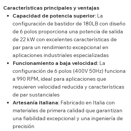
Características principales y ventajas
Capacidad de potencia superior
: La
configuración de bastidor de 180LB con diseño
de 6 polos proporciona una potencia de salida
de 22 kW con excelentes características de
par para un rendimiento excepcional en
aplicaciones industriales especializadas
Funcionamiento a baja velocidad
: La
configuración de 6 polos (400V 50Hz) funciona
a 990 RPM, ideal para aplicaciones que
requieren velocidad reducida y características
de par sustanciales
Artesanía italiana
: Fabricado en Italia con
materiales de primera calidad que garantizan
una fiabilidad excepcional y una ingeniería de
precisión