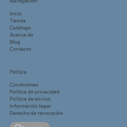
Navegación
Inicio
Tienda
Catálogo
Acerca de
Blog
Contacto
Política
Condiciones
Política de privacidad
Política de envíos
Información legal
Derecho de revocación