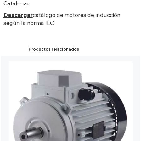
Catalogar
Descargar
catálogo de motores de inducción
según la norma IEC
Productos relacionados