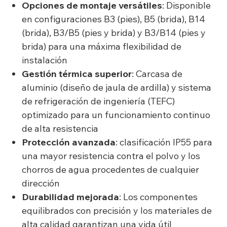
Opciones de montaje versátiles
: Disponible
en configuraciones B3 (pies), B5 (brida), B14
(brida), B3/B5 (pies y brida) y B3/B14 (pies y
brida) para una máxima flexibilidad de
instalación
Gestión térmica superior
: Carcasa de
aluminio (diseño de jaula de ardilla) y sistema
de refrigeración de ingeniería (TEFC)
optimizado para un funcionamiento continuo
de alta resistencia
Protección avanzada
: clasificación IP55 para
una mayor resistencia contra el polvo y los
chorros de agua procedentes de cualquier
dirección
Durabilidad mejorada
: Los componentes
equilibrados con precisión y los materiales de
alta calidad garantizan una vida útil