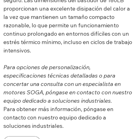
seguro. Las dimensiones del bastidor de 180LB
proporcionan una excelente disipación del calor a
la vez que mantienen un tamaño compacto
razonable, lo que permite un funcionamiento
continuo prolongado en entornos difíciles con un
estrés térmico mínimo, incluso en ciclos de trabajo
intensivos.
Para opciones de personalización,
especificaciones técnicas detalladas o para
concertar una consulta con un especialista en
motores SOGA, póngase en contacto con nuestro
equipo dedicado a soluciones industriales.
Para obtener más información, póngase en
contacto con nuestro equipo dedicado a
soluciones industriales.