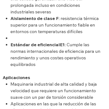
prolongada incluso en condiciones
industriales severas
Aislamiento de clase F
: resistencia térmica
superior para un funcionamiento fiable en
entornos con temperaturas difíciles
Estándar de eficienciaIE1
: Cumple las
normas internacionales de eficiencia para un
rendimiento y unos costes operativos
equilibrados
Aplicaciones
Maquinaria industrial de alta calidad y baja
velocidad que requiere un funcionamiento
suave con un par de torsión considerable
Aplicaciones en las que la reducción de las