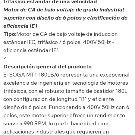
trifásico estándar de una velocidad
Motor de CA de bajo voltaje de grado industrial
superior con diseño de 6 polos y clasificación de
eficiencia IE1
Tipo:
Motor de CA de bajo voltaje de inducción
estándar IEC, trifásico / 6 polos, 400V 50Hz -
eficiencia estándar IE1
<
Descripción general del producto
El SOGA MT1 180LB/6 representa una excepcional
excelencia de ingeniería en tecnología de motores
trifásicos, con el robusto tamaño de bastidor 180L
con configuración de longitud "B" y eficiente
diseño de 6 polos. Funcionando a 400V 50Hz con 6
polos, este motor superior ofrece un rendimiento
suave a 990 RPM, lo que lo hace ideal para
aplicaciones industriales que requieren un