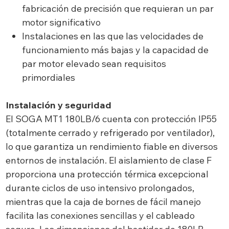
fabricación de precisión que requieran un par
motor significativo
Instalaciones en las que las velocidades de
funcionamiento más bajas y la capacidad de
par motor elevado sean requisitos
primordiales
Instalación y seguridad
El SOGA MT1 180LB/6 cuenta con protección IP55
(totalmente cerrado y refrigerado por ventilador),
lo que garantiza un rendimiento fiable en diversos
entornos de instalación. El aislamiento de clase F
proporciona una protección térmica excepcional
durante ciclos de uso intensivo prolongados,
mientras que la caja de bornes de fácil manejo
facilita las conexiones sencillas y el cableado