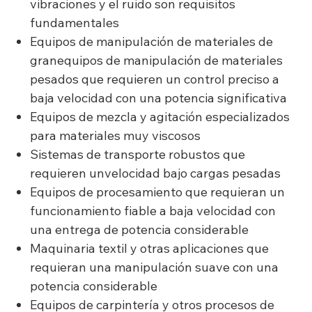
vibraciones y el ruido son requisitos
fundamentales
Equipos de manipulación de materiales de
granequipos de manipulación de materiales
pesados que requieren un control preciso a
baja velocidad con una potencia significativa
Equipos de mezcla y agitación especializados
para materiales muy viscosos
Sistemas de transporte robustos que
requieren unvelocidad bajo cargas pesadas
Equipos de procesamiento que requieran un
funcionamiento fiable a baja velocidad con
una entrega de potencia considerable
Maquinaria textil y otras aplicaciones que
requieran una manipulación suave con una
potencia considerable
Equipos de carpintería y otros procesos de