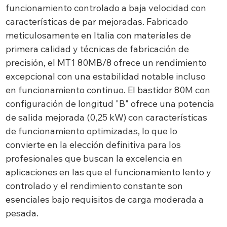
funcionamiento controlado a baja velocidad con
características de par mejoradas. Fabricado
meticulosamente en Italia con materiales de
primera calidad y técnicas de fabricación de
precisión, el MT1 80MB/8 ofrece un rendimiento
excepcional con una estabilidad notable incluso
en funcionamiento continuo. El bastidor 80M con
configuración de longitud "B" ofrece una potencia
de salida mejorada (0,25 kW) con características
de funcionamiento optimizadas, lo que lo
convierte en la elección definitiva para los
profesionales que buscan la excelencia en
aplicaciones en las que el funcionamiento lento y
controlado y el rendimiento constante son
esenciales bajo requisitos de carga moderada a
pesada.