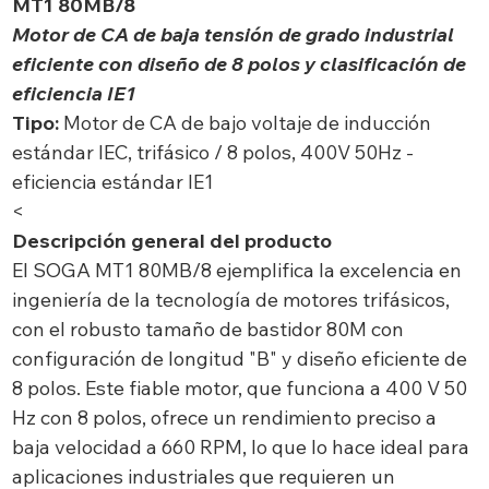
MT1 80MB/8
Motor de CA de baja tensión de grado industrial
eficiente con diseño de 8 polos y clasificación de
eficiencia IE1
Tipo:
Motor de CA de bajo voltaje de inducción
estándar IEC, trifásico / 8 polos, 400V 50Hz -
eficiencia estándar IE1
<
Descripción general del producto
El SOGA MT1 80MB/8 ejemplifica la excelencia en
ingeniería de la tecnología de motores trifásicos,
con el robusto tamaño de bastidor 80M con
configuración de longitud "B" y diseño eficiente de
8 polos. Este fiable motor, que funciona a 400 V 50
Hz con 8 polos, ofrece un rendimiento preciso a
baja velocidad a 660 RPM, lo que lo hace ideal para
aplicaciones industriales que requieren un