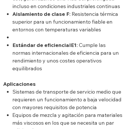
incluso en condiciones industriales continuas
Aislamiento de clase F
: Resistencia térmica
superior para un funcionamiento fiable en
entornos con temperaturas variables
Estándar de eficienciaIE1
: Cumple las
normas internacionales de eficiencia para un
rendimiento y unos costes operativos
equilibrados
Aplicaciones
Sistemas de transporte de servicio medio que
requieren un funcionamiento a baja velocidad
con mayores requisitos de potencia
Equipos de mezcla y agitación para materiales
más viscosos en los que se necesita un par