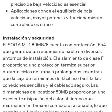
preciso de baja velocidad es esencial
Aplicaciones donde el equilibrio de baja
velocidad, mayor potencia y funcionamiento
controlado es crítico
Instalación y seguridad
El SOGA MT1 80MB/8 cuenta con protección IP54
que garantiza un rendimiento fiable en diversos
entornos de instalación. El aislamiento de clase F
proporciona una protección térmica superior
durante ciclos de trabajo prolongados, mientras
que la caja de terminales de fácil uso facilita las
conexiones sencillas y el cableado seguro. Las
dimensiones del bastidor 80MB proporcionan una
excelente disipación del calor al tiempo que
mantienen un tamaño compacto razonable, lo que