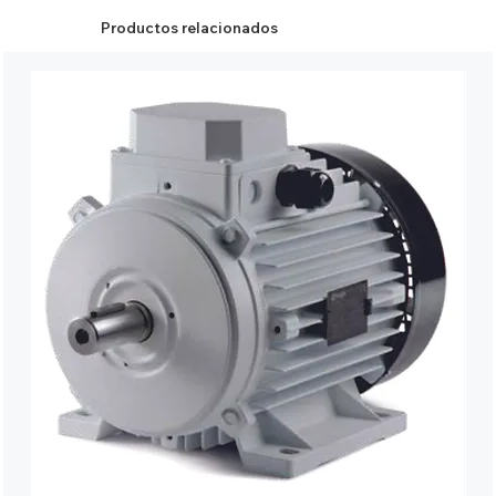
Productos relacionados