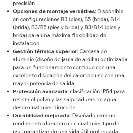
precisión
Opciones de montaje versátiles
: Disponible
en configuraciones B3 (pies), B5 (brida), B14
(brida), B3/B5 (pies y brida) y B3/B14 (pies y
brida) para una máxima flexibilidad de
instalación
Gestión térmica superior
: Carcasa de
aluminio (diseño de jaula de ardilla) optimizada
para un funcionamiento continuo con una
excelente disipación del calor incluso con una
mayor potencia de salida
Protección avanzada
: clasificación IP54 para
resistir el polvo y las salpicaduras de agua
desde cualquier dirección
Durabilidad mejorada
: Diseñado para un
rendimiento duradero con cualquier tipo de
uso, garantizando una vida útil prolongada