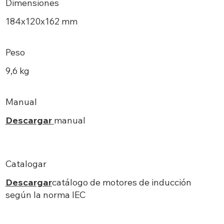
Dimensiones
184х120x162 mm
Peso
9,6 kg
Manual
Descargar
manual
Catalogar
Descargar
catálogo de motores de inducción
según la norma IEC