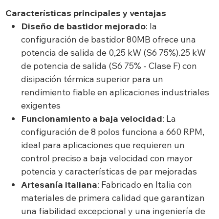
Características principales y ventajas
Diseño de bastidor mejorado
: la
configuración de bastidor 80MB ofrece una
potencia de salida de 0,25 kW (S6 75%).25 kW
de potencia de salida (S6 75% - Clase F) con
disipación térmica superior para un
rendimiento fiable en aplicaciones industriales
exigentes
Funcionamiento a baja velocidad
: La
configuración de 8 polos funciona a 660 RPM,
ideal para aplicaciones que requieren un
control preciso a baja velocidad con mayor
potencia y características de par mejoradas
Artesanía italiana
: Fabricado en Italia con
materiales de primera calidad que garantizan
una fiabilidad excepcional y una ingeniería de