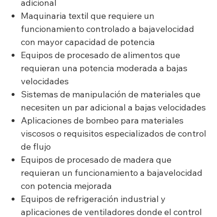
adicional
Maquinaria textil que requiere un
funcionamiento controlado a bajavelocidad
con mayor capacidad de potencia
Equipos de procesado de alimentos que
requieran una potencia moderada a bajas
velocidades
Sistemas de manipulación de materiales que
necesiten un par adicional a bajas velocidades
Aplicaciones de bombeo para materiales
viscosos o requisitos especializados de control
de flujo
Equipos de procesado de madera que
requieran un funcionamiento a bajavelocidad
con potencia mejorada
Equipos de refrigeración industrial y
aplicaciones de ventiladores donde el control