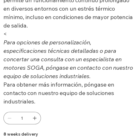
permite un funcionamiento continuo prolongado
en diversos entornos con un estrés térmico
mínimo, incluso en condiciones de mayor potencia
de salida.
<
Para opciones de personalización,
especificaciones técnicas detalladas o para
concertar una consulta con un especialista en
motores SOGA, póngase en contacto con nuestro
equipo de soluciones industriales.
Para obtener más información, póngase en
contacto con nuestro equipo de soluciones
industriales.
8 weeks delivery