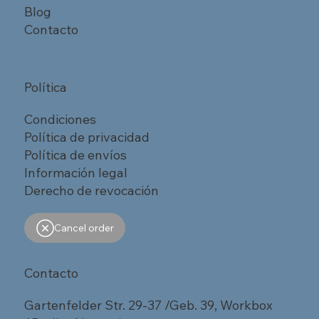
Blog
Contacto
Política
Condiciones
Política de privacidad
Política de envíos
Información legal
Derecho de revocación
Cancel order
Contacto
Gartenfelder Str. 29-37 /Geb. 39, Workbox