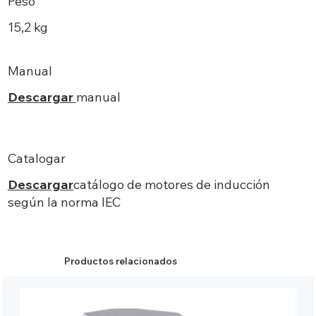
Peso
15,2 kg
Manual
Descargar
manual
Catalogar
Descargar
catálogo de motores de inducción
según la norma IEC
Productos relacionados