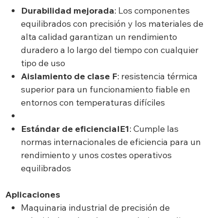
Durabilidad mejorada
: Los componentes
equilibrados con precisión y los materiales de
alta calidad garantizan un rendimiento
duradero a lo largo del tiempo con cualquier
tipo de uso
Aislamiento de clase F
: resistencia térmica
superior para un funcionamiento fiable en
entornos con temperaturas difíciles
Estándar de eficienciaIE1
: Cumple las
normas internacionales de eficiencia para un
rendimiento y unos costes operativos
equilibrados
Aplicaciones
Maquinaria industrial de precisión de