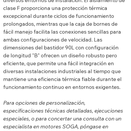
diversos entornos de instalación. El aislamiento de
clase F proporciona una protección térmica
excepcional durante ciclos de funcionamiento
prolongados, mientras que la caja de bornes de
fácil manejo facilita las conexiones sencillas para
ambas configuraciones de velocidad. Las
dimensiones del bastidor 90L con configuración
de longitud "B" ofrecen un diseño robusto pero
eficiente, que permite una fácil integración en
diversas instalaciones industriales al tiempo que
mantiene una eficiencia térmica fiable durante el
funcionamiento continuo en entornos exigentes.
Para opciones de personalización,
especificaciones técnicas detalladas, ejecuciones
especiales, o para concertar una consulta con un
especialista en motores SOGA, póngase en