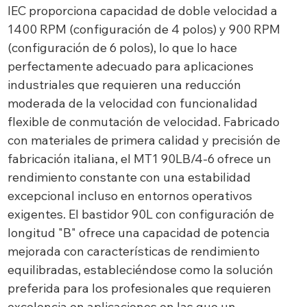
IEC proporciona capacidad de doble velocidad a
1400 RPM (configuración de 4 polos) y 900 RPM
(configuración de 6 polos), lo que lo hace
perfectamente adecuado para aplicaciones
industriales que requieren una reducción
moderada de la velocidad con funcionalidad
flexible de conmutación de velocidad. Fabricado
con materiales de primera calidad y precisión de
fabricación italiana, el MT1 90LB/4-6 ofrece un
rendimiento constante con una estabilidad
excepcional incluso en entornos operativos
exigentes. El bastidor 90L con configuración de
longitud "B" ofrece una capacidad de potencia
mejorada con características de rendimiento
equilibradas, estableciéndose como la solución
preferida para los profesionales que requieren
excelencia en aplicaciones en las que un