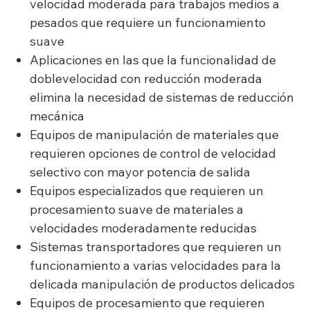
velocidad moderada para trabajos medios a
pesados que requiere un funcionamiento
suave
Aplicaciones en las que la funcionalidad de
doblevelocidad con reducción moderada
elimina la necesidad de sistemas de reducción
mecánica
Equipos de manipulación de materiales que
requieren opciones de control de velocidad
selectivo con mayor potencia de salida
Equipos especializados que requieren un
procesamiento suave de materiales a
velocidades moderadamente reducidas
Sistemas transportadores que requieren un
funcionamiento a varias velocidades para la
delicada manipulación de productos delicados
Equipos de procesamiento que requieren