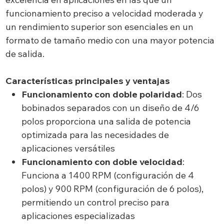
funcionamiento preciso a velocidad moderada y
un rendimiento superior son esenciales en un
formato de tamaño medio con una mayor potencia
de salida.
Características principales y ventajas
Funcionamiento con doble polaridad
: Dos
bobinados separados con un diseño de 4/6
polos proporciona una salida de potencia
optimizada para las necesidades de
aplicaciones versátiles
Funcionamiento con doble velocidad
:
Funciona a 1400 RPM (configuración de 4
polos) y 900 RPM (configuración de 6 polos),
permitiendo un control preciso para
aplicaciones especializadas