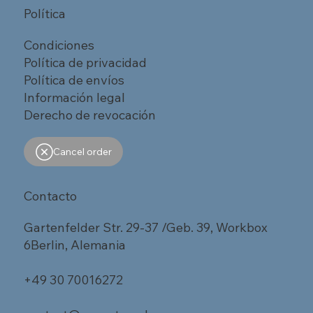
Política
Condiciones
Política de privacidad
Política de envíos
Información legal
Derecho de revocación
Cancel order
Contacto
Gartenfelder Str. 29-37 /Geb. 39, Workbox
6Berlin, Alemania
+49 30 70016272