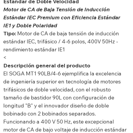
Estándar de Doble Velocidad
Motor de CA de Baja Tensión de Inducción
Estándar IEC Premium con Eficiencia Estándar
IE1 y Doble Polaridad
Tipo:
Motor de CA de baja tensión de inducción
estándar IEC, trifásico / 4-6 polos, 400V 50Hz -
rendimiento estándar IE1
<
Descripción general del producto
El SOGA MT1 90LB/4-6 ejemplifica la excelencia
de ingeniería superior en tecnología de motores
trifásicos de doble velocidad, con el robusto
tamaño de bastidor 90L con configuración de
longitud "B" y el innovador diseño de doble
bobinado con 2 bobinados separados.
Funcionando a 400 V 50 Hz, este excepcional
motor de CA de bajo voltaje de inducción estándar