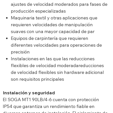
ajustes de velocidad moderados para fases de
producción especializadas
Maquinaria textil y otras aplicaciones que
requieren velocidades de manipulación
suaves con una mayor capacidad de par
Equipos de carpintería que requieren
diferentes velocidades para operaciones de
precisión
Instalaciones en las que las reducciones
flexibles de velocidad moderadareducciones
de velocidad flexibles sin hardware adicional
son requisitos principales
Instalación y seguridad
El SOGA MT1 90LB/4-6 cuenta con protección
IP54 que garantiza un rendimiento fiable en