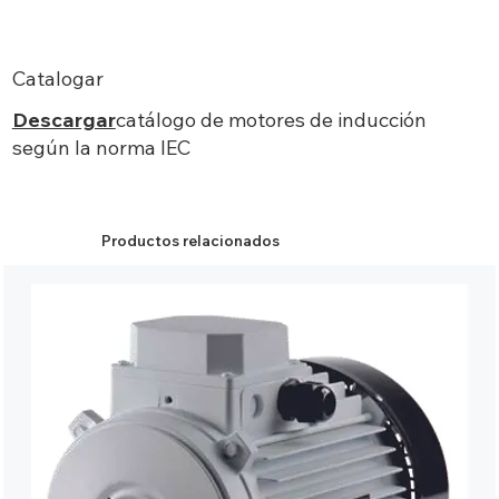
Catalogar
Descargar
catálogo de motores de inducción
según la norma IEC
Productos relacionados