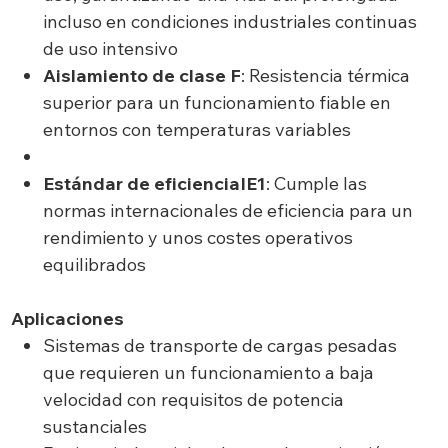
incluso en condiciones industriales continuas
de uso intensivo
Aislamiento de clase F
: Resistencia térmica
superior para un funcionamiento fiable en
entornos con temperaturas variables
Estándar de eficienciaIE1
: Cumple las
normas internacionales de eficiencia para un
rendimiento y unos costes operativos
equilibrados
Aplicaciones
Sistemas de transporte de cargas pesadas
que requieren un funcionamiento a baja
velocidad con requisitos de potencia
sustanciales