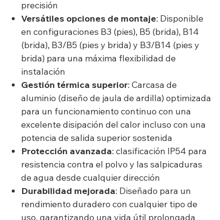
precisión
Versátiles opciones de montaje
: Disponible
en configuraciones B3 (pies), B5 (brida), B14
(brida), B3/B5 (pies y brida) y B3/B14 (pies y
brida) para una máxima flexibilidad de
instalación
Gestión térmica superior
: Carcasa de
aluminio (diseño de jaula de ardilla) optimizada
para un funcionamiento continuo con una
excelente disipación del calor incluso con una
potencia de salida superior sostenida
Protección avanzada
: clasificación IP54 para
resistencia contra el polvo y las salpicaduras
de agua desde cualquier dirección
Durabilidad mejorada
: Diseñado para un
rendimiento duradero con cualquier tipo de
uso, garantizando una vida útil prolongada