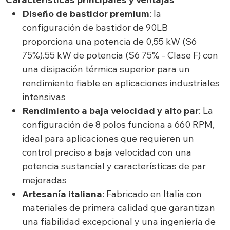
Diseño de bastidor premium
: la
configuración de bastidor de 90LB
proporciona una potencia de 0,55 kW (S6
75%).55 kW de potencia (S6 75% - Clase F) con
una disipación térmica superior para un
rendimiento fiable en aplicaciones industriales
intensivas
Rendimiento a baja velocidad y alto par
: La
configuración de 8 polos funciona a 660 RPM,
ideal para aplicaciones que requieren un
control preciso a baja velocidad con una
potencia sustancial y características de par
mejoradas
Artesanía italiana
: Fabricado en Italia con
materiales de primera calidad que garantizan
una fiabilidad excepcional y una ingeniería de