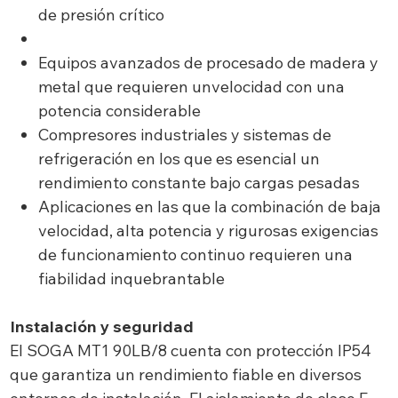
de presión crítico
Equipos avanzados de procesado de madera y
metal que requieren unvelocidad con una
potencia considerable
Compresores industriales y sistemas de
refrigeración en los que es esencial un
rendimiento constante bajo cargas pesadas
Aplicaciones en las que la combinación de baja
velocidad, alta potencia y rigurosas exigencias
de funcionamiento continuo requieren una
fiabilidad inquebrantable
Instalación y seguridad
El SOGA MT1 90LB/8 cuenta con protección IP54
que garantiza un rendimiento fiable en diversos