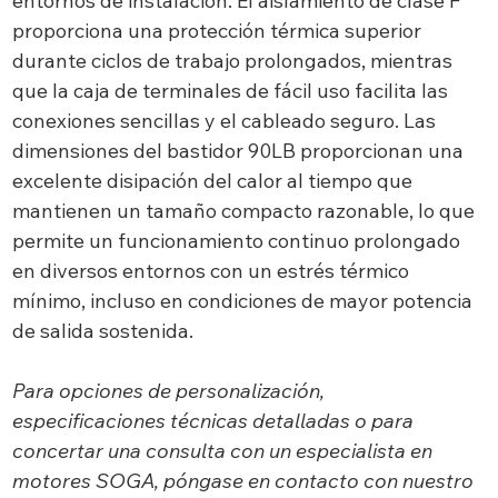
entornos de instalación. El aislamiento de clase F
proporciona una protección térmica superior
durante ciclos de trabajo prolongados, mientras
que la caja de terminales de fácil uso facilita las
conexiones sencillas y el cableado seguro. Las
dimensiones del bastidor 90LB proporcionan una
excelente disipación del calor al tiempo que
mantienen un tamaño compacto razonable, lo que
permite un funcionamiento continuo prolongado
en diversos entornos con un estrés térmico
mínimo, incluso en condiciones de mayor potencia
de salida sostenida.
Para opciones de personalización,
especificaciones técnicas detalladas o para
concertar una consulta con un especialista en
motores SOGA, póngase en contacto con nuestro