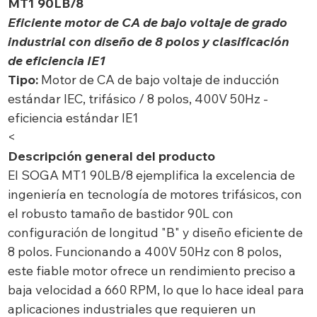
MT1 90LB/8
Eficiente motor de CA de bajo voltaje de grado
industrial con diseño de 8 polos y clasificación
de eficiencia IE1
Tipo:
Motor de CA de bajo voltaje de inducción
estándar IEC, trifásico / 8 polos, 400V 50Hz -
eficiencia estándar IE1
<
Descripción general del producto
El SOGA MT1 90LB/8 ejemplifica la excelencia de
ingeniería en tecnología de motores trifásicos, con
el robusto tamaño de bastidor 90L con
configuración de longitud "B" y diseño eficiente de
8 polos. Funcionando a 400V 50Hz con 8 polos,
este fiable motor ofrece un rendimiento preciso a
baja velocidad a 660 RPM, lo que lo hace ideal para
aplicaciones industriales que requieren un