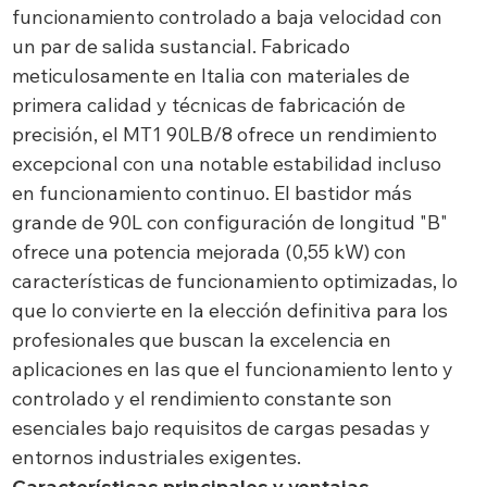
funcionamiento controlado a baja velocidad con
un par de salida sustancial. Fabricado
meticulosamente en Italia con materiales de
primera calidad y técnicas de fabricación de
precisión, el MT1 90LB/8 ofrece un rendimiento
excepcional con una notable estabilidad incluso
en funcionamiento continuo. El bastidor más
grande de 90L con configuración de longitud "B"
ofrece una potencia mejorada (0,55 kW) con
características de funcionamiento optimizadas, lo
que lo convierte en la elección definitiva para los
profesionales que buscan la excelencia en
aplicaciones en las que el funcionamiento lento y
controlado y el rendimiento constante son
esenciales bajo requisitos de cargas pesadas y
entornos industriales exigentes.
Características principales y ventajas