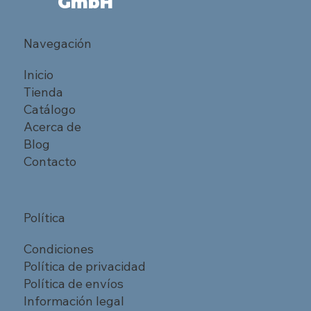
GmbH
Navegación
Inicio
Tienda
Catálogo
Acerca de
Blog
Contacto
Política
Condiciones
Política de privacidad
Política de envíos
Información legal