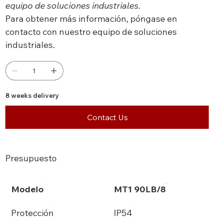
equipo de soluciones industriales.
Para obtener más información, póngase en
contacto con nuestro equipo de soluciones
industriales.
8 weeks delivery
Contact Us
Presupuesto
Modelo
MT1 90LB/8
Protección
IP54