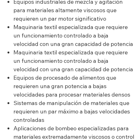
Equipos industriales de mezcla y agitación
para materiales altamente viscosos que
requieren un par motor significativo
Maquinaria textil especializada que requiere
un funcionamiento controlado a baja
velocidad con una gran capacidad de potencia
Maquinaria textil especializada que requiere
un funcionamiento controlado a baja
velocidad con una gran capacidad de potencia
Equipos de procesado de alimentos que
requieren una gran potencia a bajas
velocidades para procesar materiales densos
Sistemas de manipulación de materiales que
requieren un par máximo a bajas velocidades
controladas
Aplicaciones de bombeo especializadas para
materiales extremadamente viscosos o control