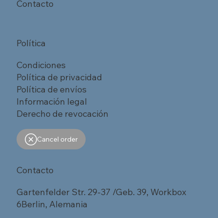
Contacto
Política
Condiciones
Política de privacidad
Política de envíos
Información legal
Derecho de revocación
Cancel order
Contacto
Gartenfelder Str. 29-37 /Geb. 39, Workbox
6Berlin, Alemania