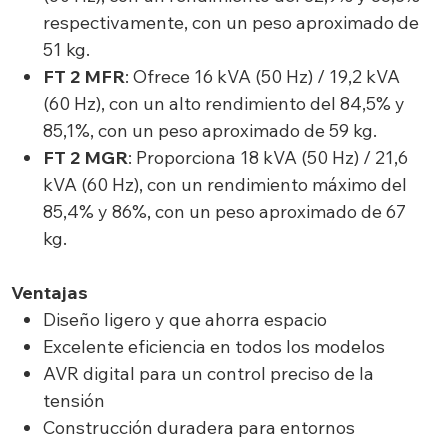
respectivamente, con un peso aproximado de
51 kg.
FT 2 MFR
: Ofrece 16 kVA (50 Hz) / 19,2 kVA
(60 Hz), con un alto rendimiento del 84,5% y
85,1%, con un peso aproximado de 59 kg.
FT 2 MGR
: Proporciona 18 kVA (50 Hz) / 21,6
kVA (60 Hz), con un rendimiento máximo del
85,4% y 86%, con un peso aproximado de 67
kg.
Ventajas
Diseño ligero y que ahorra espacio
Excelente eficiencia en todos los modelos
AVR digital para un control preciso de la
tensión
Construcción duradera para entornos