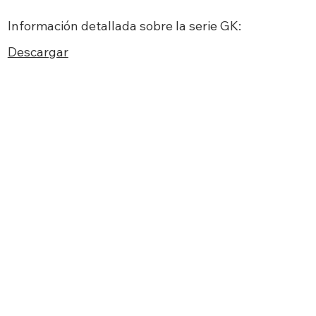
Información detallada sobre la serie GK:
Descargar