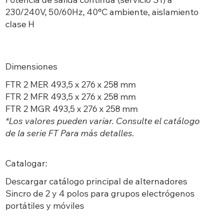
230/240V, 50/60Hz, 40°C ambiente, aislamiento
clase H
Dimensiones
FTR 2 MER 493,5 x 276 x 258 mm
FTR 2 MFR 493,5 x 276 x 258 mm
FTR 2 MGR 493,5 x 276 x 258 mm
*Los valores pueden variar. Consulte el catálogo
de la serie FT Para más detalles.
Catalogar:
Descargar catálogo principal de alternadores
Sincro de 2 y 4 polos para grupos electrógenos
portátiles y móviles