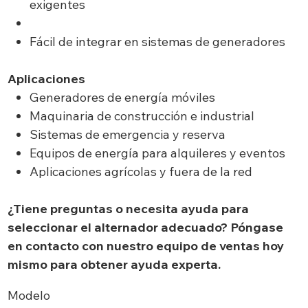
exigentes
Fácil de integrar en sistemas de generadores
Aplicaciones
Generadores de energía móviles
Maquinaria de construcción e industrial
Sistemas de emergencia y reserva
Equipos de energía para alquileres y eventos
Aplicaciones agrícolas y fuera de la red
¿Tiene preguntas o necesita ayuda para
seleccionar el alternador adecuado? Póngase
en contacto con nuestro equipo de ventas hoy
mismo para obtener ayuda experta.
Modelo