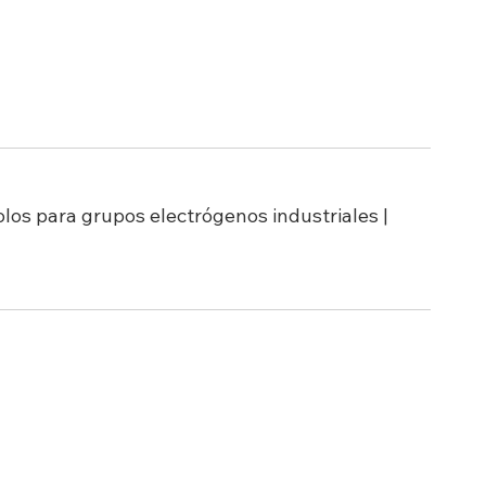
olos para grupos electrógenos industriales |