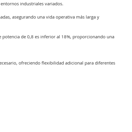
 entornos industriales variados.
adas, asegurando una vida operativa más larga y
de potencia de 0,8 es inferior al 18%, proporcionando una
sario, ofreciendo flexibilidad adicional para diferentes
: