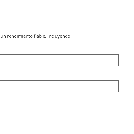
 un rendimiento fiable, incluyendo: