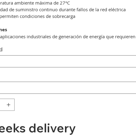
ratura ambiente máxima de 27°C
dad de suministro continuo durante fallos de la red eléctrica
permiten condiciones de sobrecarga
nes
 aplicaciones industriales de generación de energía que requieren
ad
eeks delivery