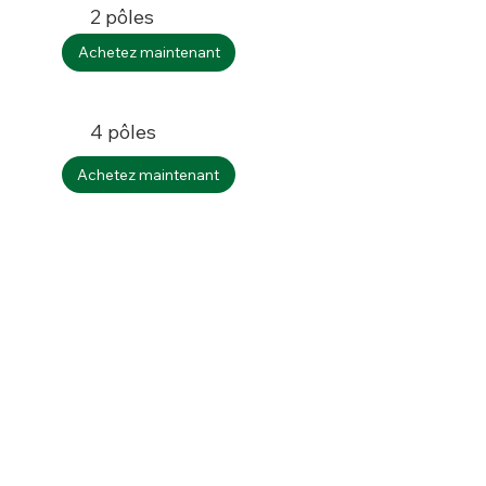
2 pôles
Achetez maintenant
4 pôles
Achetez maintenant