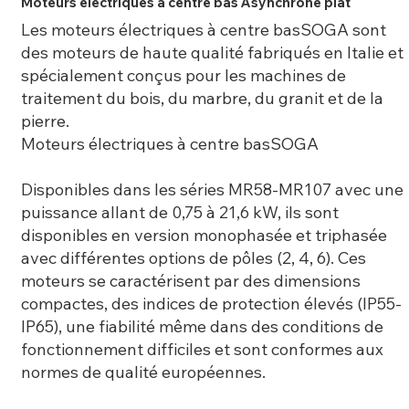
Moteurs électriques à centre bas Asynchrone plat
Les moteurs électriques à centre basSOGA sont
des moteurs de haute qualité fabriqués en Italie et
spécialement conçus pour les machines de
traitement du bois, du marbre, du granit et de la
pierre.
Moteurs électriques à centre basSOGA
Disponibles dans les séries MR58-MR107 avec une
puissance allant de 0,75 à 21,6 kW, ils sont
disponibles en version monophasée et triphasée
avec différentes options de pôles (2, 4, 6). Ces
moteurs se caractérisent par des dimensions
compactes, des indices de protection élevés (IP55-
IP65), une fiabilité même dans des conditions de
fonctionnement difficiles et sont conformes aux
normes de qualité européennes.