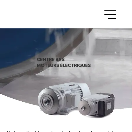
CENTRE BAS
MOTEURS ÉLECTRIQUES