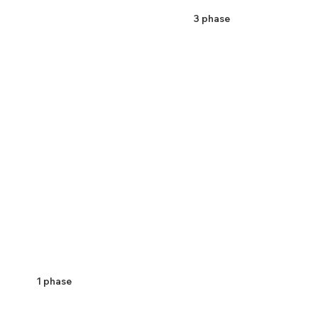
3 phase
1 phase