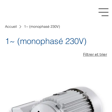
Accueil
1~ (monophasé 230V)
1~ (monophasé 230V)
Filtrer et trier