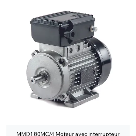
MMD1 80MC/4 Moteur avec interrupteur