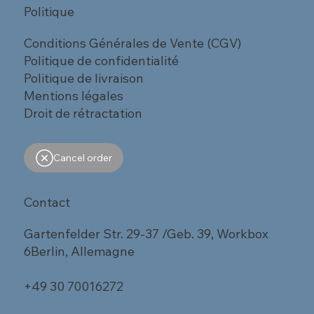
Politique
Conditions Générales de Vente (CGV)
Politique de confidentialité
Politique de livraison
Mentions légales
Droit de rétractation
Cancel order
Contact
Gartenfelder Str. 29-37 /Geb. 39, Workbox
6Berlin, Allemagne
+49 30 70016272