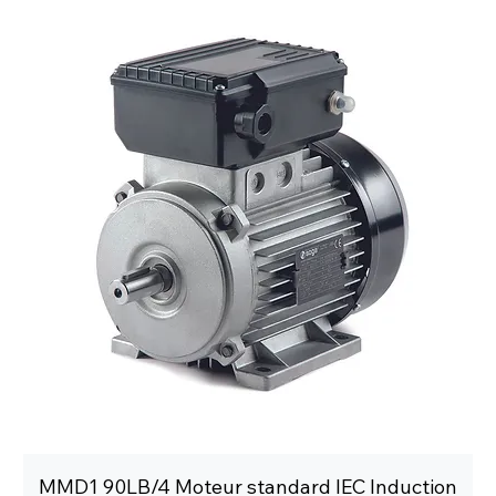
MMD1 90LB/4 Moteur standard IEC Induction