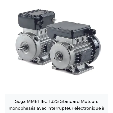
Soga MME1 IEC 132S Standard Moteurs
monophasés avec interrupteur électronique à