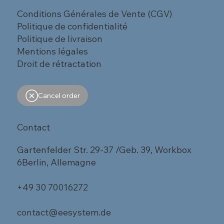
Conditions Générales de Vente (CGV)
Politique de confidentialité
Politique de livraison
Mentions légales
Droit de rétractation
Cancel order
Contact
Gartenfelder Str. 29-37 /Geb. 39, Workbox
6Berlin, Allemagne
+49 30 70016272
contact@eesystem.de