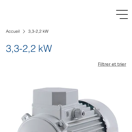
Accueil
3,3-2,2 kW
3,3-2,2 kW
Filtrer et trier