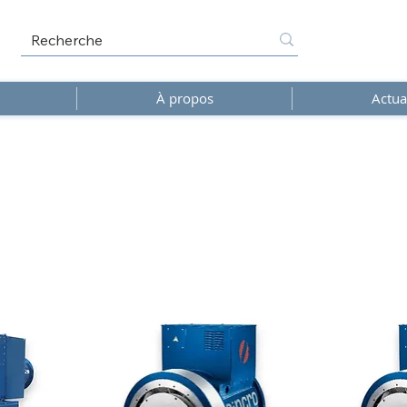
À propos
Actua