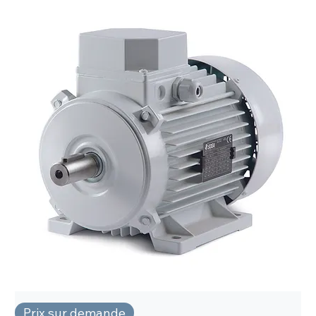
Prix sur demande