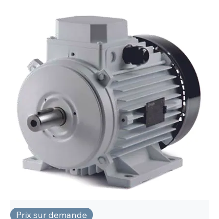
Prix sur demande