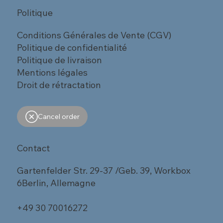
Politique
Conditions Générales de Vente (CGV)
Politique de confidentialité
Politique de livraison
Mentions légales
Droit de rétractation
Cancel order
Contact
Gartenfelder Str. 29-37 /Geb. 39, Workbox
6Berlin, Allemagne
+49 30 70016272