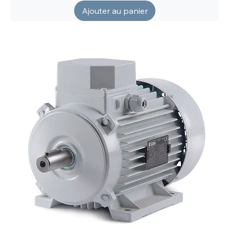
Ajouter au panier