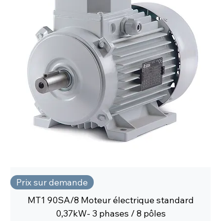
Prix sur demande
MT1 90SA/8 Moteur électrique standard
0,37kW- 3 phases / 8 pôles