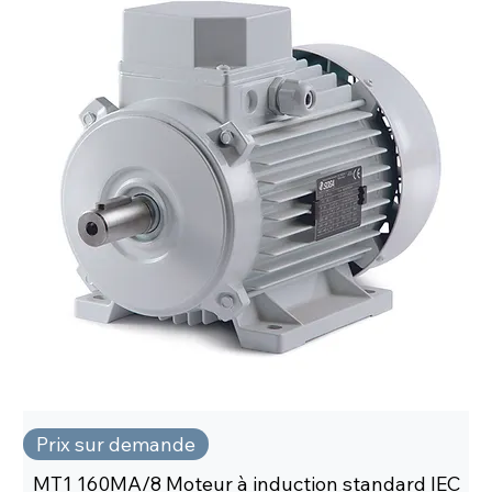
Prix sur demande
MT1 160MA/8 Moteur à induction standard IEC