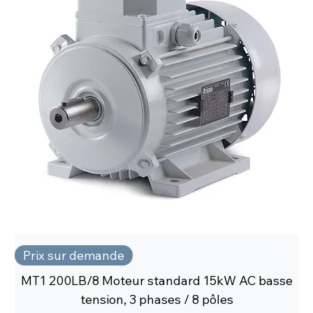
Prix sur demande
MT1 200LB/8 Moteur standard 15kW AC basse
tension, 3 phases / 8 pôles