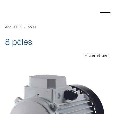
Accueil
8 pôles
8 pôles
Filtrer et trier