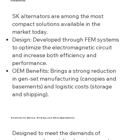
Compactness
SK alternators are among the most
compact solutions available in the
market today.
Design: Developed through FEM systems
to optimize the electromagnetic circuit
and increase both efficiency and
performance.
OEM Benefits: Brings a strong reduction
in gen-set manufacturing (canopies and
basements) and logistic costs (storage
and shipping).
Solutions for Marine, Oil & Gas, and Other Applications
Designed to meet the demands of