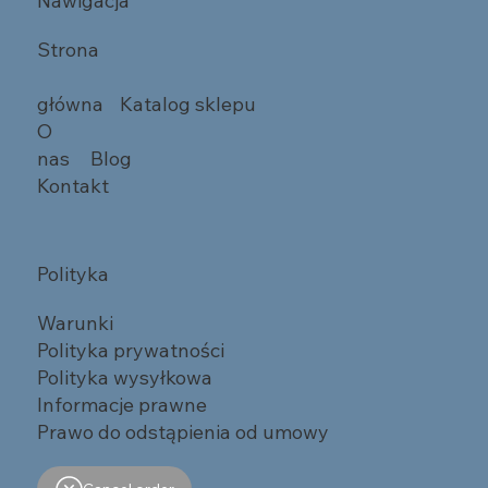
Nawigacja
Strona
główna
Katalog sklepu
O
nas
Blog
Kontakt
Polityka
Warunki
Polityka prywatności
Polityka wysyłkowa
Informacje prawne
Prawo do odstąpienia od umowy