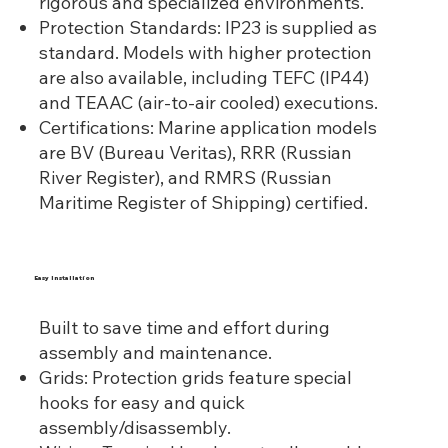
rigorous and specialized environments.
Protection Standards: IP23 is supplied as
standard. Models with higher protection
are also available, including TEFC (IP44)
and TEAAC (air-to-air cooled) executions.
Certifications: Marine application models
are BV (Bureau Veritas), RRR (Russian
River Register), and RMRS (Russian
Maritime Register of Shipping) certified.
Easy Installation
Built to save time and effort during
assembly and maintenance.
Grids: Protection grids feature special
hooks for easy and quick
assembly/disassembly.