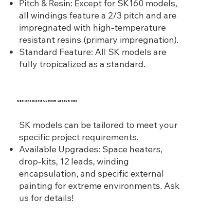
Pitch & Resin: Except for SK160 models,
all windings feature a 2/3 pitch and are
impregnated with high-temperature
resistant resins (primary impregnation).
Standard Feature: All SK models are
fully tropicalized as a standard.
Optionals and Custom Executions
SK models can be tailored to meet your
specific project requirements.
Available Upgrades: Space heaters,
drop-kits, 12 leads, winding
encapsulation, and specific external
painting for extreme environments. Ask
us for details!