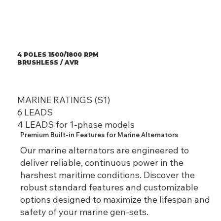
4 POLES 1500/1800 RPM
BRUSHLESS / AVR
MARINE RATINGS (S1)
6 LEADS
4 LEADS for 1-phase models
Premium Built-in Features for Marine Alternators
Our marine alternators are engineered to
deliver reliable, continuous power in the
harshest maritime conditions. Discover the
robust standard features and customizable
options designed to maximize the lifespan and
safety of your marine gen-sets.