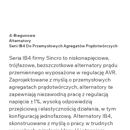
4-Biegunowe
Alternatory
Serii IB4 Do Przemysłowych Agregatów Prądotwórczych
Seria IB4 firmy Sincro to niskonapięciowe,
trójfazowe, bezszczotkowe alternatory prądu
przemiennego wyposażone w regulację AVR.
Zaprojektowane z myślą o przemysłowych
agregatach prądotwórczych, alternatory te
zapewniają niezawodną pracę z regulacją
napięcia ±1%, wysoką odpowiedzią
przejściową i elastycznością działania, w tym
konfiguracją jednofazową. Alternatory IB4,
skonstruowane z myślą o pracy w trudnych