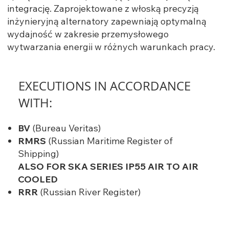
integrację. Zaprojektowane z włoską precyzją
inżynieryjną alternatory zapewniają optymalną
wydajność w zakresie przemysłowego
wytwarzania energii w różnych warunkach pracy.
EXECUTIONS IN ACCORDANCE
WITH:
BV
(Bureau Veritas)
RMRS
(Russian Maritime Register of
Shipping)
ALSO FOR SKA SERIES IP55 AIR TO AIR
COOLED
RRR
(Russian River Register)