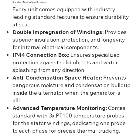
Standard Marine Specifications
Every unit comes equipped with industry-
leading standard features to ensure durability
at sea:
Double Impregnation of Windings:
Provides
superior insulation, protection, and longevity
for internal electrical components.
IP44 Connection Box:
Ensures specialized
protection against solid objects and water
splashing from any direction.
Anti-Condensation Space Heater:
Prevents
dangerous moisture and condensation buildup
inside the alternator when the generator is
idle.
Advanced Temperature Monitoring:
Comes
standard with 3x PT100 temperature probes
for the stator windings, dedicating one probe
to each phase for precise thermal tracking.