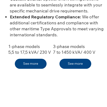
are available to seamlessly integrate with your
specific mechanical drive requirements.
Extended Regulatory Compliance:
We offer
additional certifications and compliance with
other maritime Type Approvals to meet varying
international standards.
1-phase models
3-phase models
5,5 to 17,5 kVA/ 230 V
7 to 1450 kVA/ 400 V
See more
See more