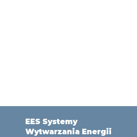
EES Systemy
Wytwarzania Energii