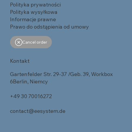
Polityka prywatności
Polityka wysyłkowa
Informacje prawne
Prawo do odstąpienia od umowy
Cancel order
Kontakt
Gartenfelder Str. 29-37 /Geb. 39, Workbox
6Berlin, Niemcy
+49 30 70016272
contact@eesystem.de