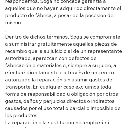
respondemos. Soga no concede garantía a
aquellos que no hayan adquirido directamente el
producto de fábrica, a pesar de la posesión del
mismo.
.
Dentro de dichos términos, Soga se compromete
a suministrar gratuitamente aquellas piezas de
recambio que, a su juicio o al de un representante
autorizado, aparezcan con defectos de
fabricación o materiales o, siempre a su juicio, a
efectuar directamente o a través de un centro
autorizado la reparación sin asumir gastos de
transporte. En cualquier caso excluimos toda
forma de responsabilidad u obligación por otros
gastos, daños y perjuicios directos o indirectos
causados por el uso total o parcial o imposible de
los productos.
La reparación o la sustitución no ampliará ni