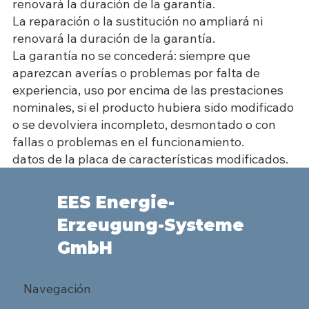
renovará la duración de la garantía.
La reparación o la sustitución no ampliará ni
renovará la duración de la garantía.
La garantía no se concederá: siempre que
aparezcan averías o problemas por falta de
experiencia, uso por encima de las prestaciones
nominales, si el producto hubiera sido modificado
o se devolviera incompleto, desmontado o con
fallas o problemas en el funcionamiento.
datos de la placa de características modificados.
EES Energie-
Erzeugung-Systeme
GmbH
Navegación