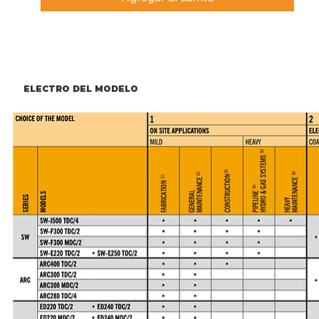
ELECTRO DEL MODELO