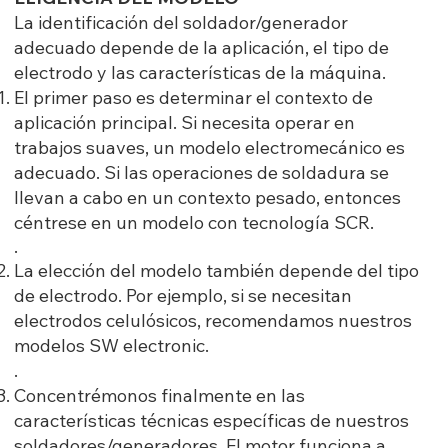
La identificación del soldador/generador
adecuado depende de la aplicación, el tipo de
electrodo y las características de la máquina.
El primer paso es determinar el contexto de
aplicación principal. Si necesita operar en
trabajos suaves, un modelo electromecánico es
adecuado. Si las operaciones de soldadura se
llevan a cabo en un contexto pesado, entonces
céntrese en un modelo con tecnología SCR.
.
La elección del modelo también depende del tipo
de electrodo. Por ejemplo, si se necesitan
electrodos celulósicos, recomendamos nuestros
modelos SW electronic.
.
Concentrémonos finalmente en las
características técnicas específicas de nuestros
soldadores/generadores. El motor funciona a