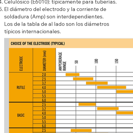
Celulósico (E6010): típicamente para tuberías.
El diámetro del electrodo y la corriente de
soldadura (Amp) son interdependientes.
Los de la tabla de al lado son los diámetros
típicos internacionales.