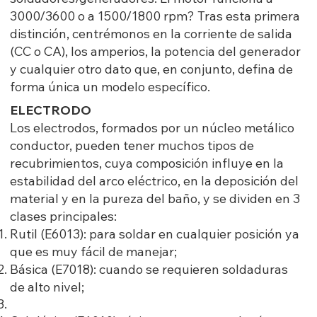
3000/3600 o a 1500/1800 rpm? Tras esta primera
distinción, centrémonos en la corriente de salida
(CC o CA), los amperios, la potencia del generador
y cualquier otro dato que, en conjunto, defina de
forma única un modelo específico.
ELECTRODO
Los electrodos, formados por un núcleo metálico
conductor, pueden tener muchos tipos de
recubrimientos, cuya composición influye en la
estabilidad del arco eléctrico, en la deposición del
material y en la pureza del baño, y se dividen en 3
clases principales:
Rutil (E6013): para soldar en cualquier posición ya
que es muy fácil de manejar;
Básica (E7018): cuando se requieren soldaduras
de alto nivel;