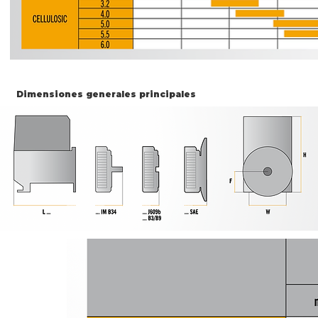
Dimensiones generales principales