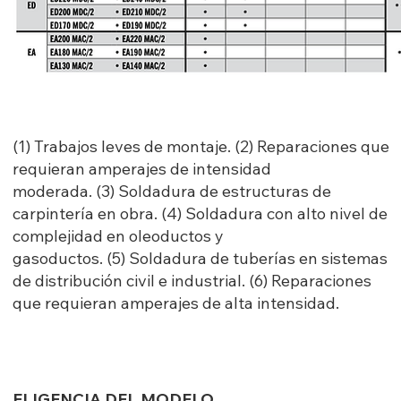
(1) Trabajos leves de montaje. (2) Reparaciones que
requieran amperajes de intensidad
moderada. (3) Soldadura de estructuras de
carpintería en obra. (4) Soldadura con alto nivel de
complejidad en oleoductos y
gasoductos. (5) Soldadura de tuberías en sistemas
de distribución civil e industrial. (6) Reparaciones
que requieran amperajes de alta intensidad.
ELIGENCIA DEL MODELO