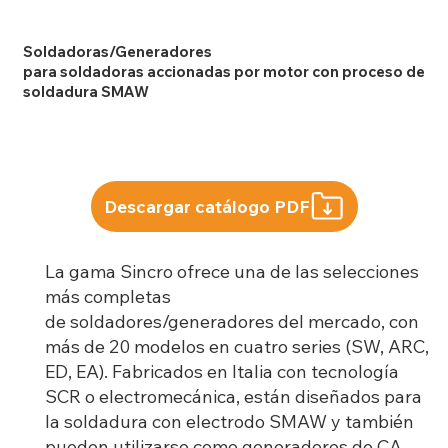
Soldadoras/Generadores
para soldadoras accionadas por motor con proceso de
soldadura SMAW
Descargar catálogo PDF
La gama Sincro ofrece una de las selecciones
más completas
de soldadores/generadores del mercado, con
más de 20 modelos en cuatro series (SW, ARC,
ED, EA). Fabricados en Italia con tecnología
SCR o electromecánica, están diseñados para
la soldadura con electrodo SMAW y también
pueden utilizarse como generadores de CA