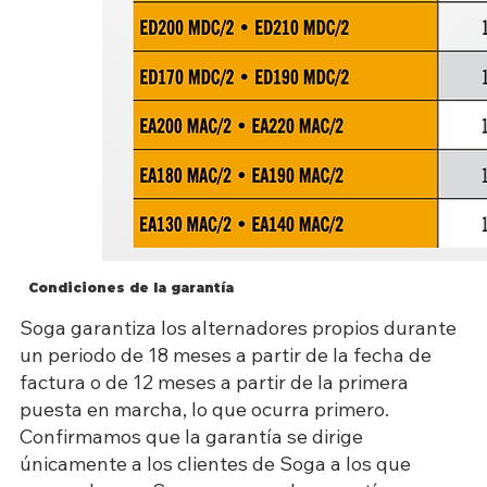
Condiciones de la garantía
Soga garantiza los alternadores propios durante
un periodo de 18 meses a partir de la fecha de
factura o de 12 meses a partir de la primera
puesta en marcha, lo que ocurra primero.
Confirmamos que la garantía se dirige
únicamente a los clientes de Soga a los que