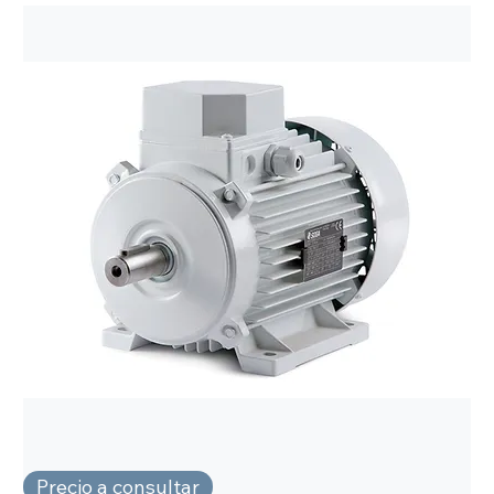
Precio a consultar