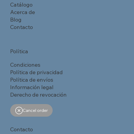
Catálogo
Acerca de
Blog
Contacto
Política
Condiciones
Política de privacidad
Política de envíos
Información legal
Derecho de revocación
Cancel order
Contacto