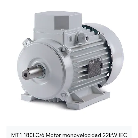
MT1 180LC/6 Motor monovelocidad 22kW IEC