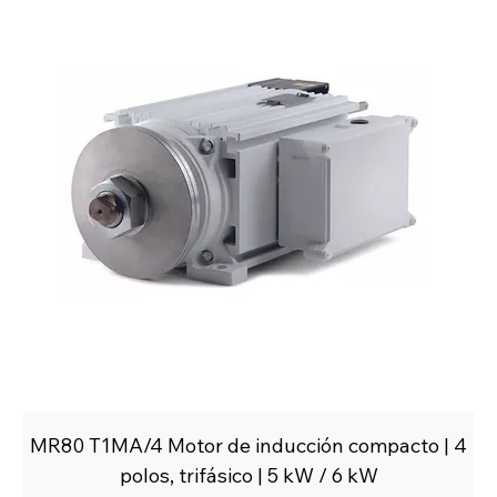
MR80 T1MA/4 Motor de inducción compacto | 4
polos, trifásico | 5 kW / 6 kW