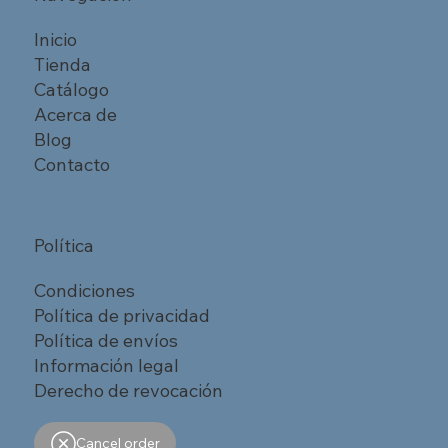
Inicio
Tienda
Catálogo
Acerca de
Blog
Contacto
Política
Condiciones
Política de privacidad
Política de envíos
Información legal
Derecho de revocación
Cancel order