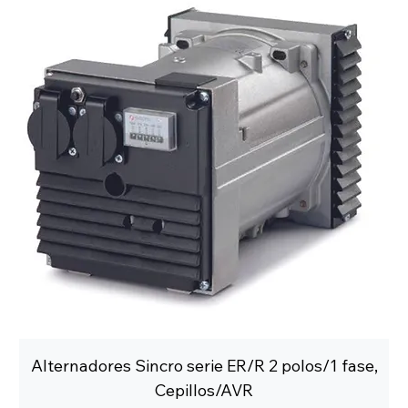
Alternadores Sincro serie ER/R 2 polos/1 fase,
Cepillos/AVR