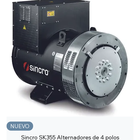
NUEVO
Sincro SK355 Alternadores de 4 polos