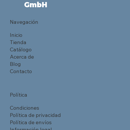
GmbH
Navegación
Inicio
Tienda
Catálogo
Acerca de
Blog
Contacto
Política
Condiciones
Política de privacidad
Política de envíos
Información legal