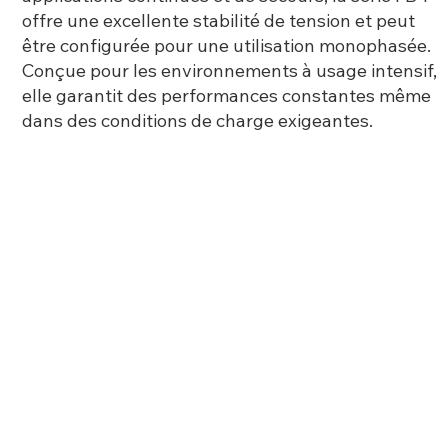
offre une excellente stabilité de tension et peut
être configurée pour une utilisation monophasée.
Conçue pour les environnements à usage intensif,
elle garantit des performances constantes même
dans des conditions de charge exigeantes.