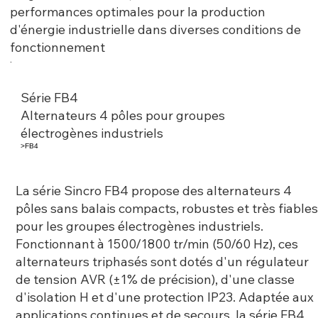
performances optimales pour la production
d'énergie industrielle dans diverses conditions de
fonctionnement
.
Série FB4
Alternateurs 4 pôles pour groupes
électrogènes industriels
>FB4
La série Sincro FB4 propose des alternateurs 4
pôles sans balais compacts, robustes et très fiable
pour les groupes électrogènes industriels.
Fonctionnant à 1500/1800 tr/min (50/60 Hz), ces
alternateurs triphasés sont dotés d'un régulateur
de tension AVR (±1% de précision), d'une classe
d'isolation H et d'une protection IP23. Adaptée aux
applications continues et de secours, la série FB4