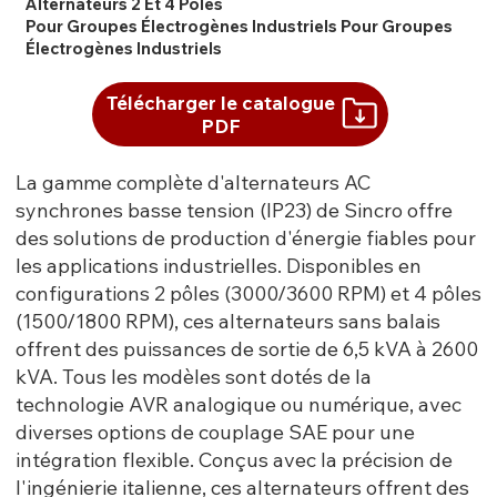
Alternateurs 2 Et 4 Pôles
Pour Groupes Électrogènes Industriels Pour Groupes
Électrogènes Industriels
Télécharger le catalogue
PDF
La gamme complète d'alternateurs AC
synchrones basse tension (IP23) de Sincro offre
des solutions de production d'énergie fiables pour
les applications industrielles. Disponibles en
configurations 2 pôles (3000/3600 RPM) et 4 pôles
(1500/1800 RPM), ces alternateurs sans balais
offrent des puissances de sortie de 6,5 kVA à 2600
kVA. Tous les modèles sont dotés de la
technologie AVR analogique ou numérique, avec
diverses options de couplage SAE pour une
intégration flexible. Conçus avec la précision de
l'ingénierie italienne, ces alternateurs offrent des