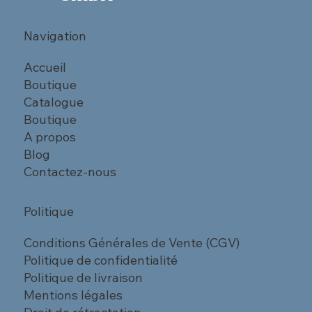
Navigation
Accueil
Boutique
Catalogue
Boutique
A propos
Blog
Contactez-nous
Politique
Conditions Générales de Vente (CGV)
Politique de confidentialité
Politique de livraison
Mentions légales