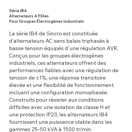
Série IB4
Alternateurs 4 Pôles
Pour Groupes Électrogènes Industriels
La série IB4 de Sincro est constituée
d'alternateurs AC sans balais triphasés à
basse tension équipés d'une régulation AVR.
Conçus pour les groupes électrogènes
industriels, ces alternateurs offrent des
performances fiables avec une régulation de
tension de ±1%, une réponse transitoire
élevée et une flexibilité de fonctionnement
incluant une configuration monophasée.
Construits pour résister aux conditions
difficiles avec une isolation de classe H et
une protection IP23, les alternateurs IB4
fournissent une puissance stable dans les
gammes 25–50 kVA à 1500 tr/min.