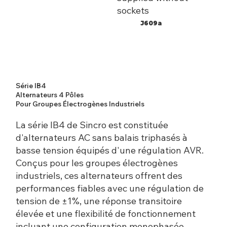
sockets
J609a
Série IB4
Alternateurs 4 Pôles
Pour Groupes Électrogènes Industriels
La série IB4 de Sincro est constituée
d'alternateurs AC sans balais triphasés à
basse tension équipés d'une régulation AVR.
Conçus pour les groupes électrogènes
industriels, ces alternateurs offrent des
performances fiables avec une régulation de
tension de ±1%, une réponse transitoire
élevée et une flexibilité de fonctionnement
incluant une configuration monophasée.