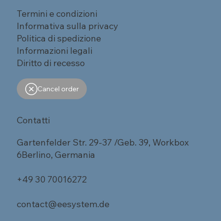
Termini e condizioni
Informativa sulla privacy
Politica di spedizione
Informazioni legali
Diritto di recesso
Cancel order
Contatti
Gartenfelder Str. 29-37 /Geb. 39, Workbox
6Berlino, Germania
+49 30 70016272
contact@eesystem.de