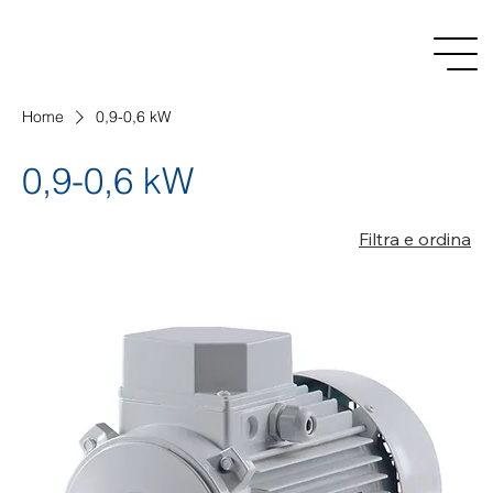
Home
0,9-0,6 kW
0,9-0,6 kW
Filtra e ordina