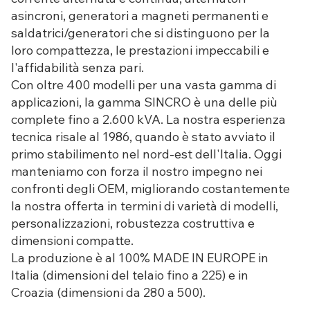
asincroni, generatori a magneti permanenti e
saldatrici/generatori che si distinguono per la
loro compattezza, le prestazioni impeccabili e
l'affidabilità senza pari.
Con oltre 400 modelli per una vasta gamma di
applicazioni, la gamma SINCRO è una delle più
complete fino a 2.600 kVA. La nostra esperienza
tecnica risale al 1986, quando è stato avviato il
primo stabilimento nel nord-est dell'Italia. Oggi
manteniamo con forza il nostro impegno nei
confronti degli OEM, migliorando costantemente
la nostra offerta in termini di varietà di modelli,
personalizzazioni, robustezza costruttiva e
dimensioni compatte.
La produzione è al 100% MADE IN EUROPE in
Italia (dimensioni del telaio fino a 225) e in
Croazia (dimensioni da 280 a 500).