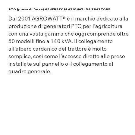
PTO (presa di forza) GENERATORI AZIONATI DA TRATTORE
Dal 2001 AGROWATT® è il marchio dedicato alla
produzione di generatori PTO per l'agricoltura
con una vasta gamma che oggi comprende oltre
50 modelli fino a 140 kVA. Il collegamento
all'albero cardanico del trattore è molto
semplice, così come l'accesso diretto alle prese
installate sul pannello o il collegamento al
quadro generale.