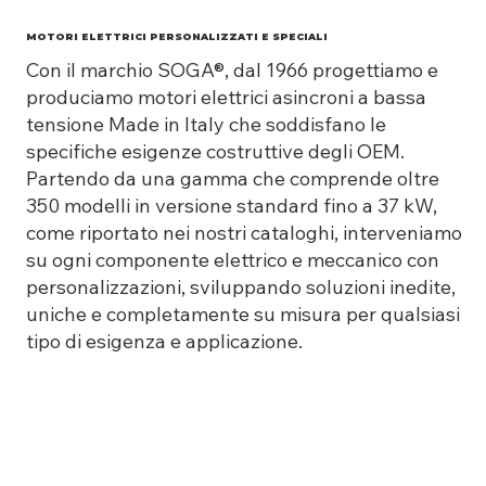
MOTORI ELETTRICI PERSONALIZZATI E SPECIALI
Con il marchio SOGA®, dal 1966 progettiamo e
produciamo motori elettrici asincroni a bassa
tensione Made in Italy che soddisfano le
specifiche esigenze costruttive degli OEM.
Partendo da una gamma che comprende oltre
350 modelli in versione standard fino a 37 kW,
come riportato nei nostri cataloghi, interveniamo
su ogni componente elettrico e meccanico con
personalizzazioni, sviluppando soluzioni inedite,
uniche e completamente su misura per qualsiasi
tipo di esigenza e applicazione.