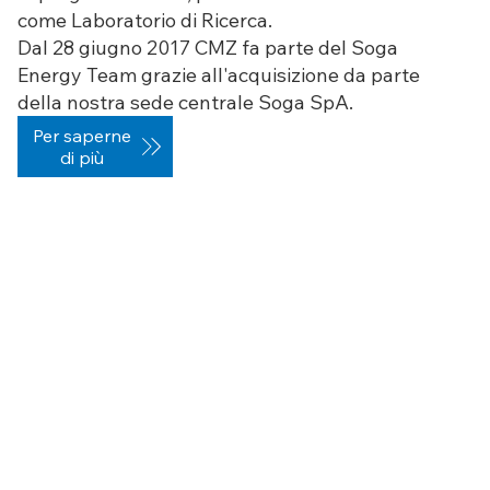
come Laboratorio di Ricerca.
Dal 28 giugno 2017 CMZ fa parte del Soga
Energy Team grazie all'acquisizione da parte
della nostra sede centrale Soga SpA.
Per saperne
di più