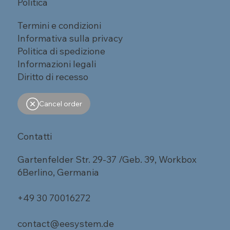
Politica
Termini e condizioni
Informativa sulla privacy
Politica di spedizione
Informazioni legali
Diritto di recesso
Cancel order
Contatti
Gartenfelder Str. 29-37 /Geb. 39, Workbox
6Berlino, Germania
+49 30 70016272
contact@eesystem.de