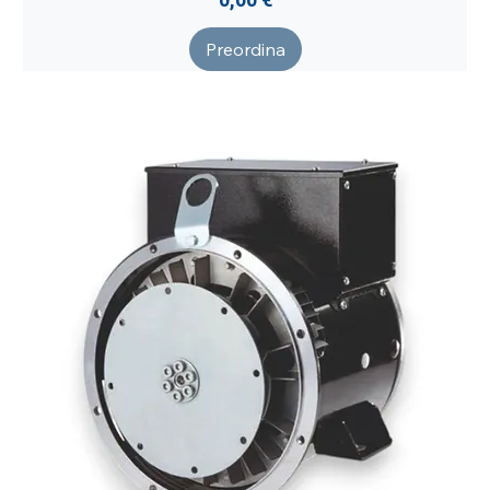
Preordina