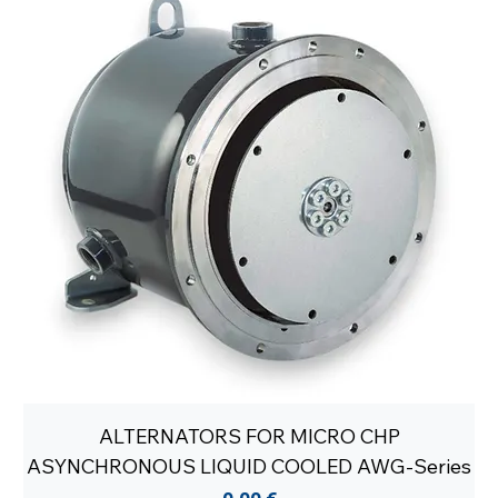
ALTERNATORS FOR MICRO CHP
ASYNCHRONOUS LIQUID COOLED AWG-Series