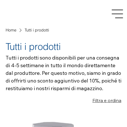
Home
Tutti i prodotti
Tutti i prodotti
Tutti i prodotti sono disponibili per una consegna
di 4-5 settimane in tutto il mondo direttamente
dal produttore. Per questo motivo, siamo in grado
di offrirti uno sconto aggiuntivo del 10%, poiché ti
restituiamo i nostri risparmi di magazzino.
Filtra e ordina