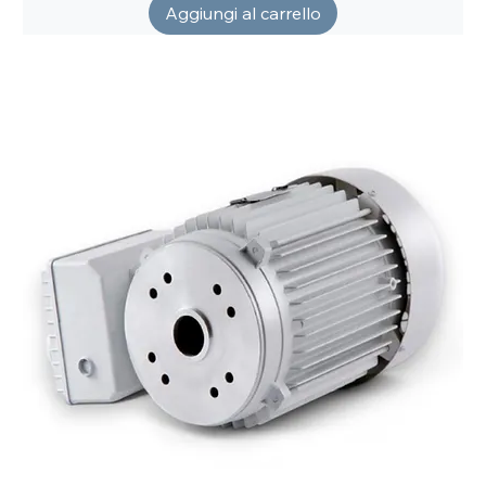
Aggiungi al carrello