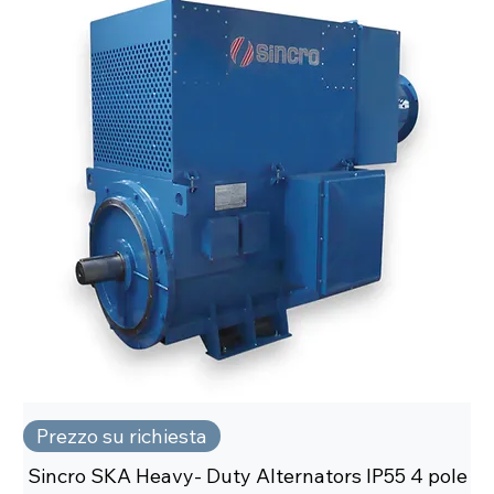
Prezzo su richiesta
Sincro SKA Heavy- Duty Alternators IP55 4 pole