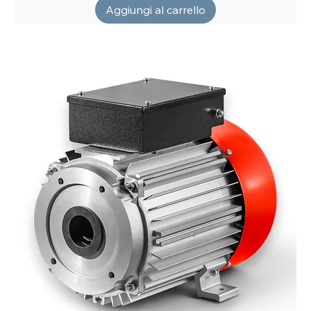
Aggiungi al carrello