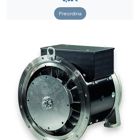
Preordina