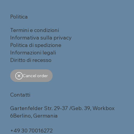
Politica
Termini e condizioni
Informativa sulla privacy
Politica di spedizione
Informazioni legali
Diritto di recesso
Cancel order
Contatti
Gartenfelder Str. 29-37 /Geb. 39, Workbox
6Berlino, Germania
+49 30 70016272