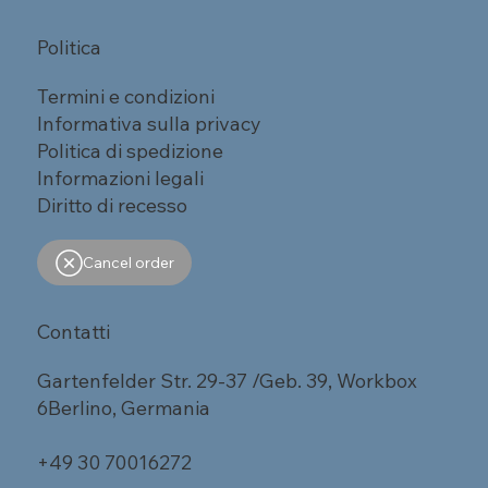
Politica
Termini e condizioni
Informativa sulla privacy
Politica di spedizione
Informazioni legali
Diritto di recesso
Cancel order
Contatti
Gartenfelder Str. 29-37 /Geb. 39, Workbox
6Berlino, Germania
+49 30 70016272