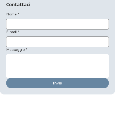
Contattaci
Nome
*
E-mail
*
Messaggio
*
Invia