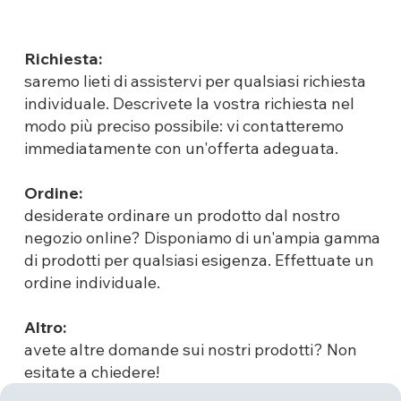
Richiesta:
saremo lieti di assistervi per qualsiasi richiesta
individuale. Descrivete la vostra richiesta nel
modo più preciso possibile: vi contatteremo
immediatamente con un'offerta adeguata.
Ordine:
desiderate ordinare un prodotto dal nostro
negozio online? Disponiamo di un'ampia gamma
di prodotti per qualsiasi esigenza. Effettuate un
ordine individuale.
Altro:
avete altre domande sui nostri prodotti? Non
esitate a chiedere!