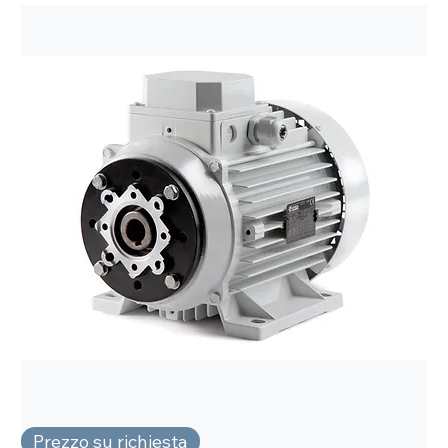
Prezzo su richiesta