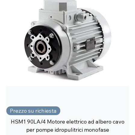
Prezzo su richiesta
HSM1 90LA/4 Motore elettrico ad albero cavo
per pompe idropulitrici monofase