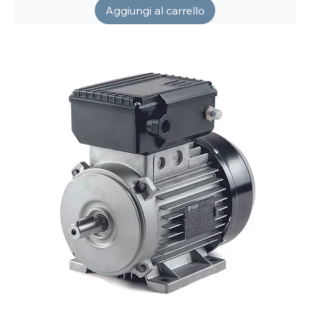
Aggiungi al carrello