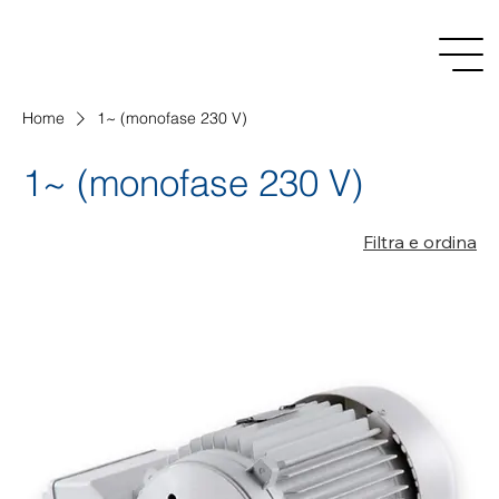
Home
1~ (monofase 230 V)
1~ (monofase 230 V)
Filtra e ordina