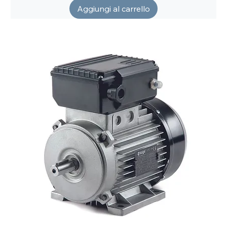
Aggiungi al carrello