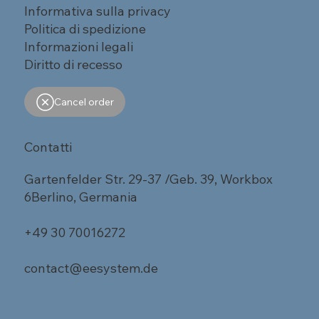
Informativa sulla privacy
Politica di spedizione
Informazioni legali
Diritto di recesso
Cancel order
Contatti
Gartenfelder Str. 29-37 /Geb. 39, Workbox
6Berlino, Germania
+49 30 70016272
contact@eesystem.de