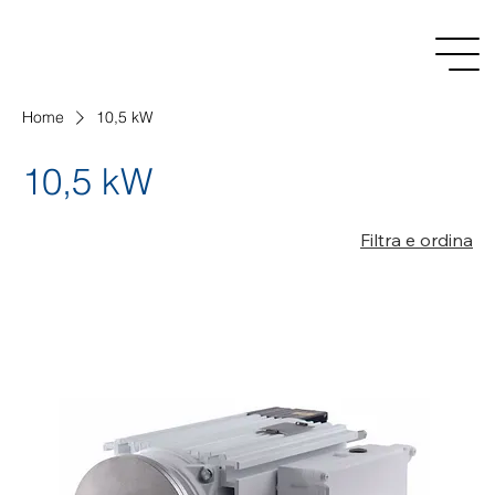
Home
10,5 kW
10,5 kW
Filtra e ordina