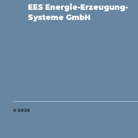
EES Energie-Erzeugung-
Systeme GmbH
© 2025