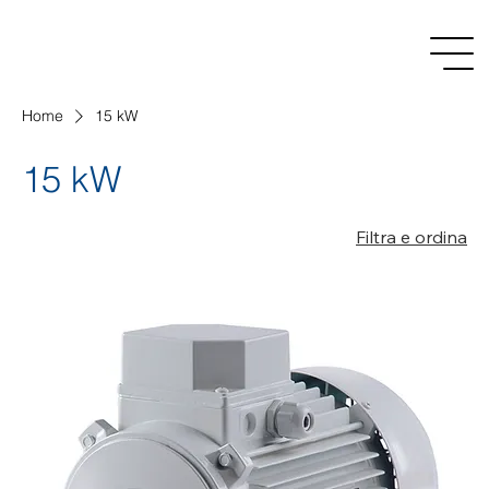
Home
15 kW
15 kW
Filtra e ordina