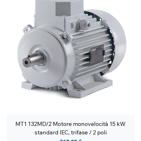
MT1 132MD/2 Motore monovelocità 15 kW
standard IEC, trifase / 2 poli