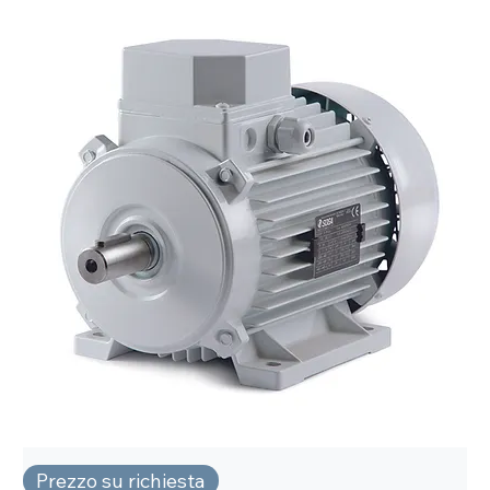
Prezzo su richiesta