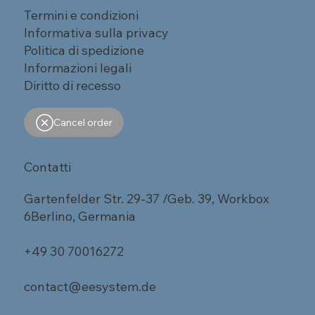
Termini e condizioni
Informativa sulla privacy
Politica di spedizione
Informazioni legali
Diritto di recesso
Cancel order
Contatti
Gartenfelder Str. 29-37 /Geb. 39, Workbox
6Berlino, Germania
+49 30 70016272
contact@eesystem.de