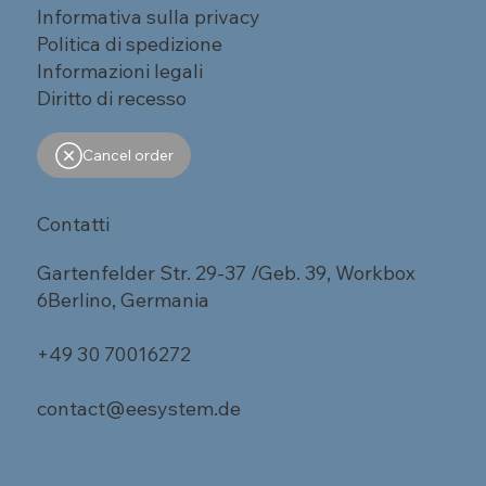
Informativa sulla privacy
Politica di spedizione
Informazioni legali
Diritto di recesso
Cancel order
Contatti
Gartenfelder Str. 29-37 /Geb. 39, Workbox
6Berlino, Germania
+49 30 70016272
contact@eesystem.de