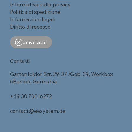
Informativa sulla privacy
Politica di spedizione
Informazioni legali
Diritto di recesso
Cancel order
Contatti
Gartenfelder Str. 29-37 /Geb. 39, Workbox
6Berlino, Germania
+49 30 70016272
contact@eesystem.de