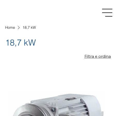
Home
18,7 kW
18,7 kW
Filtra e ordina