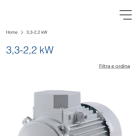
Home
3,3-2,2 kW
3,3-2,2 kW
Filtra e ordina