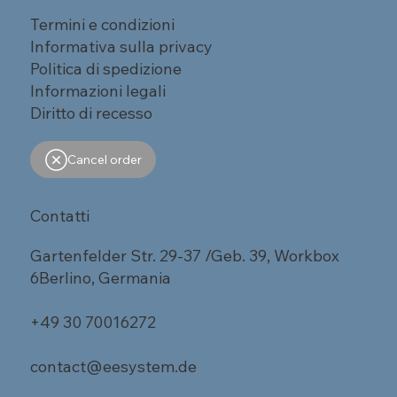
Termini e condizioni
Informativa sulla privacy
Politica di spedizione
Informazioni legali
Diritto di recesso
Cancel order
Contatti
Gartenfelder Str. 29-37 /Geb. 39, Workbox
6Berlino, Germania
+49 30 70016272
contact@eesystem.de