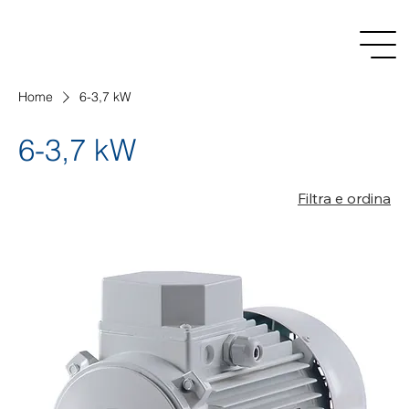
Home
6-3,7 kW
6-3,7 kW
Filtra e ordina