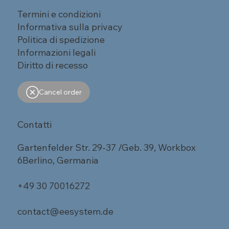
Termini e condizioni
Informativa sulla privacy
Politica di spedizione
Informazioni legali
Diritto di recesso
Cancel order
Contatti
Gartenfelder Str. 29-37 /Geb. 39, Workbox
6Berlino, Germania
+49 30 70016272
contact@eesystem.de