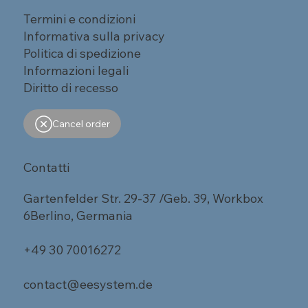
Termini e condizioni
Informativa sulla privacy
Politica di spedizione
Informazioni legali
Diritto di recesso
Cancel order
Contatti
Gartenfelder Str. 29-37 /Geb. 39, Workbox
6Berlino, Germania
+49 30 70016272
contact@eesystem.de