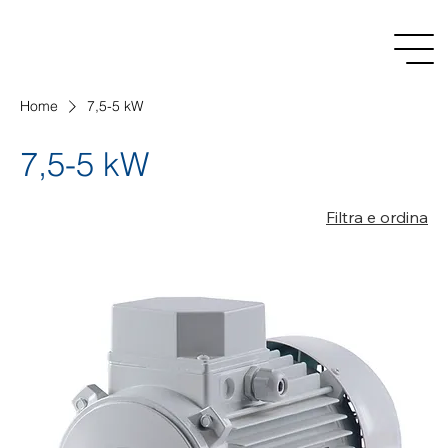
Home
7,5-5 kW
7,5-5 kW
Filtra e ordina