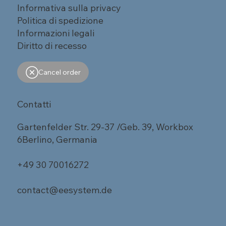
Informativa sulla privacy
Politica di spedizione
Informazioni legali
Diritto di recesso
Cancel order
Contatti
Gartenfelder Str. 29-37 /Geb. 39, Workbox
6Berlino, Germania
+49 30 70016272
contact@eesystem.de