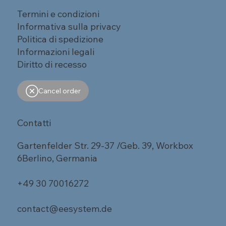
Termini e condizioni
Informativa sulla privacy
Politica di spedizione
Informazioni legali
Diritto di recesso
Cancel order
Contatti
Gartenfelder Str. 29-37 /Geb. 39, Workbox
6Berlino, Germania
+49 30 70016272
contact@eesystem.de