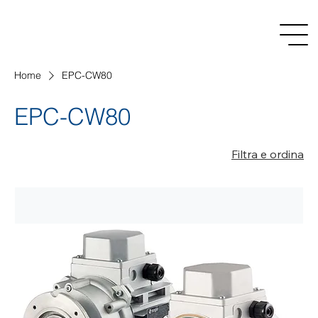
Home
EPC-CW80
EPC-CW80
Filtra e ordina