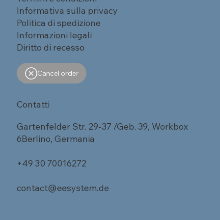
Informativa sulla privacy
Politica di spedizione
Informazioni legali
Diritto di recesso
Cancel order
Contatti
Gartenfelder Str. 29-37 /Geb. 39, Workbox
6Berlino, Germania
+49 30 70016272
contact@eesystem.de