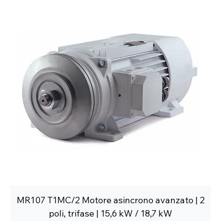
MR107 T1MC/2 Motore asincrono avanzato | 2
poli, trifase | 15,6 kW / 18,7 kW