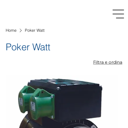
Home
Poker Watt
Poker Watt
Filtra e ordina