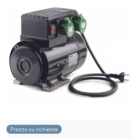
Prezzo su richiesta