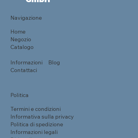
Navigazione
Home
Negozio
Catalogo
Informazioni
Blog
Contattaci
Politica
Termini e condizioni
Informativa sulla privacy
Politica di spedizione
Informazioni legali