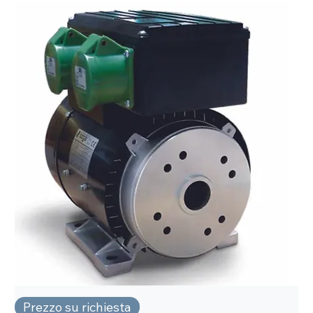
Prezzo su richiesta