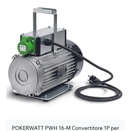
POKERWATT PWH 16-M Convertitore 1P per