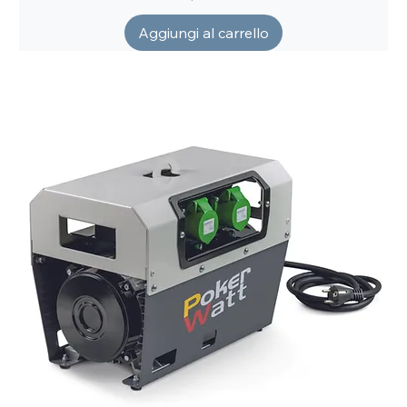
Aggiungi al carrello