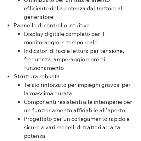
efficiente della potenza dal trattore al
generatore
Pannello di controllo intuitivo
Display digitale completo per il
monitoraggio in tempo reale
Indicatori di facile lettura per tensione,
frequenza, amperaggio e ore di
funzionamento
Struttura robusta
Telaio rinforzato per impieghi gravosi per
la massima durata
Componenti resistenti alle intemperie per
un funzionamento affidabile all"aperto
Progettato per un collegamento rapido e
sicuro a vari modelli di trattori ad alta
potenza