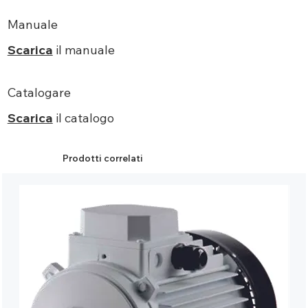
Manuale
Scarica
il manuale
Catalogare
Scarica
il catalogo
Prodotti correlati