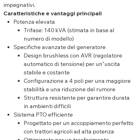
impegnativi.
Caratteristiche e vantaggi principali
Potenza elevata
Trifase: 140 kVA (stimata in base al
numero di modello)
Specifiche avanzate del generatore
Design brushless con AVR (regolatore
automatico di tensione) per un"uscita
stabile e costante
Configurazione a 4 poli per una maggiore
stabilità e una riduzione del rumore
Struttura resistente per garantire durata
in ambienti difficili
Sistema PTO efficiente
Progettato per un accoppiamento perfetto
con trattori agricoli ad alta potenza
Ottimizzato per un trasferimento