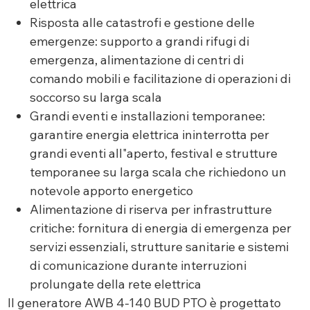
elettrica
Risposta alle catastrofi e gestione delle
emergenze: supporto a grandi rifugi di
emergenza, alimentazione di centri di
comando mobili e facilitazione di operazioni di
soccorso su larga scala
Grandi eventi e installazioni temporanee:
garantire energia elettrica ininterrotta per
grandi eventi all"aperto, festival e strutture
temporanee su larga scala che richiedono un
notevole apporto energetico
Alimentazione di riserva per infrastrutture
critiche: fornitura di energia di emergenza per
servizi essenziali, strutture sanitarie e sistemi
di comunicazione durante interruzioni
prolungate della rete elettrica
Il generatore AWB 4-140 BUD PTO è progettato