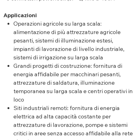
Applicazioni
Operazioni agricole su larga scala:
alimentazione di più attrezzature agricole
pesanti, sistemi di illuminazione estesi,
impianti di lavorazione di livello industriale,
sistemi di irrigazione su larga scala
Grandi progetti di costruzione: fornitura di
energia affidabile per macchinari pesanti,
attrezzature di saldatura, illuminazione
temporanea su larga scala e centri operativi in
loco
Siti industriali remoti: fornitura di energia
elettrica ad alta capacità costante per
attrezzature di lavorazione, pompe e sistemi
critici in aree senza accesso affidabile alla rete