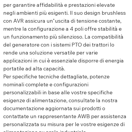
per garantire affidabilità e prestazioni elevate
negli ambienti più esigenti. Il suo design brushless
con AVR assicura un"uscita di tensione costante,
mentre la configurazione a 4 poli offre stabilità e
un funzionamento più silenzioso. La compatibilità
del generatore con i sistemi PTO dei trattori lo
rende una soluzione versatile per varie
applicazioni in cui è essenziale disporre di energia
portatile ad alta capacità.
Per specifiche tecniche dettagliate, potenze
nominali complete e configurazioni
personalizzabili in base alle vostre specifiche
esigenze di alimentazione, consultate la nostra
documentazione aggiornata sui prodotti o
contattate un rappresentante AWB per assistenza
personalizzata su misura per le vostre esigenze di