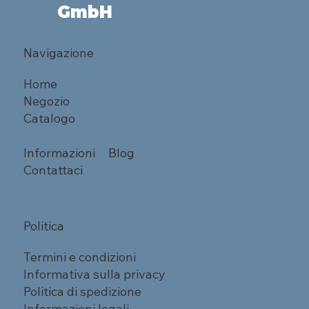
GmbH
Navigazione
Home
Negozio
Catalogo
Informazioni
Blog
Contattaci
Politica
Termini e condizioni
Informativa sulla privacy
Politica di spedizione
Informazioni legali