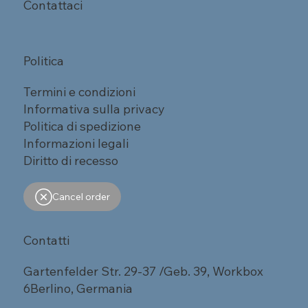
Contattaci
Politica
Termini e condizioni
Informativa sulla privacy
Politica di spedizione
Informazioni legali
Diritto di recesso
Cancel order
Contatti
Gartenfelder Str. 29-37 /Geb. 39, Workbox
6Berlino, Germania