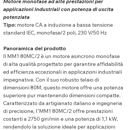
Motore monofase ad alte prestazioni per
applicazioni industriali con potenza di uscita
potenziata
Tipo:
motore CA a induzione a bassa tensione
standard IEC, monofase/2 poli, 230 V/50 Hz
Panoramica del prodotto
Il MM1 80MC/2 è un motore asincrono monofase
di alta qualità progettato per garantire affidabilità
ed efficienza eccezionali in applicazioni industriali
impegnative. Con il suo robusto telaio di
dimensioni 80M, questo motore offre una potenza
superiore pur mantenendo dimensioni compatte.
Caratterizzato da artigianato italiano e ingegneria
di precisione, l"MM1 80MC/2 offre prestazioni
costanti a 2750 giri/min e una potenza di 1,1 kW,
rendendolo la soluzione ideale per applicazioni