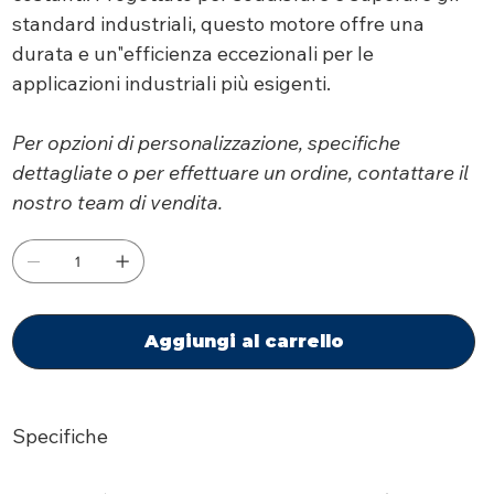
standard industriali, questo motore offre una
durata e un"efficienza eccezionali per le
applicazioni industriali più esigenti.
Per opzioni di personalizzazione, specifiche
dettagliate o per effettuare un ordine, contattare il
nostro team di vendita.
Aggiungi al carrello
Specifiche