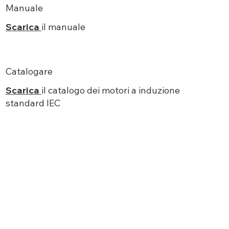
Manuale
Scarica
il manuale
Catalogare
Scarica
il catalogo dei motori a induzione
standard IEC