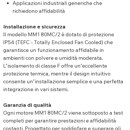
Applicazioni industriali generiche che
richiedono affidabilità
Installazione e sicurezza
Il modello MM1 80MC/2 è dotato di protezione
IP54 (TEFC - Totally Enclosed Fan Cooled) che
garantisce un funzionamento affidabile in
ambienti con polvere e umidità moderata.
L"isolamento di classe F offre un"eccellente
protezione termica, mentre il design intuitivo
consente un"installazione semplice e una perfetta
integrazione in vari sistemi.
Garanzia di qualità
Ogni motore MM1 80MC/2 viene sottoposto a test
completi per garantire prestazioni e affidabilità
costanti. Progettato per soddisfare e superare gli