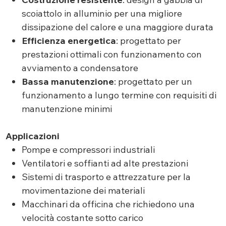
scoiattolo in alluminio per una migliore
dissipazione del calore e una maggiore durata
Efficienza energetica
: progettato per
prestazioni ottimali con funzionamento con
avviamento a condensatore
Bassa manutenzione
: progettato per un
funzionamento a lungo termine con requisiti di
manutenzione minimi
Applicazioni
Pompe e compressori industriali
Ventilatori e soffianti ad alte prestazioni
Sistemi di trasporto e attrezzature per la
movimentazione dei materiali
Macchinari da officina che richiedono una
velocità costante sotto carico