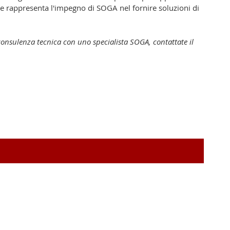
ore rappresenta l'impegno di SOGA nel fornire soluzioni di
consulenza tecnica con uno specialista SOGA, contattate il