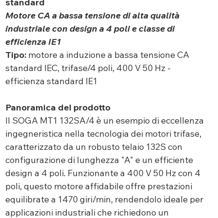
standard
Motore CA a bassa tensione di alta qualità
industriale con design a 4 poli e classe di
efficienza IE1
Tipo:
motore a induzione a bassa tensione CA
standard IEC, trifase/4 poli, 400 V 50 Hz -
efficienza standard IE1
Panoramica del prodotto
Il SOGA MT1 132SA/4 è un esempio di eccellenza
ingegneristica nella tecnologia dei motori trifase,
caratterizzato da un robusto telaio 132S con
configurazione di lunghezza "A" e un efficiente
design a 4 poli. Funzionante a 400 V 50 Hz con 4
poli, questo motore affidabile offre prestazioni
equilibrate a 1470 giri/min, rendendolo ideale per
applicazioni industriali che richiedono un