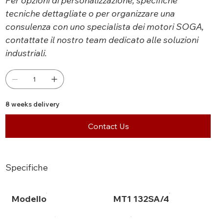
Per opzioni di personalizzazione, specifiche
tecniche dettagliate o per organizzare una
consulenza con uno specialista dei motori SOGA,
contattate il nostro team dedicato alle soluzioni
industriali.
8 weeks delivery
Contact Us
Specifiche
Modello
MT1 132SA/4