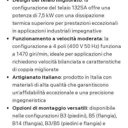
configurazione del telaio 132SA offre una
potenza di 7,5 kW con una dissipazione
termica superiore per prestazioni eccezionali
in applicazioni industriali impegnative
Funzionamento a velocità moderata
: la
configurazione a 4 poli (400 V 50 Hz) funziona
a 1470 giri/min, ideale per applicazioni che
richiedono velocità bilanciata e caratteristiche
di coppia migliorate
Artigianato italiano
: prodotto in Italia con
materiali di alta qualità che garantiscono
un'affidabilità eccezionale e una precisione
ingegneristica
Opzioni di montaggio versatili
: disponibile
nelle configurazioni B3 (piedini), B5 (flangia),
B14 (flangia), B3/B5 (piedini e flangia) e