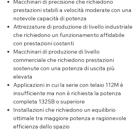
Macchinari di precisione che richiedono
prestazioni stabili a velocità moderate con una
notevole capacità di potenza
Attrezzature di produzione di livello industriale
che richiedono un funzionamento affidabile
con prestazioni costanti
Macchinari di produzione di livello
commerciale che richiedono prestazioni
sostenute con una potenza di uscita più
elevata
Applicazioni in cui la serie con telaio 112M è
insufficiente ma non è richiesta la potenza
completa 132SB o superiore
Installazioni che richiedono un equilibrio
ottimale tra maggiore potenza e ragionevole
efficienza dello spazio