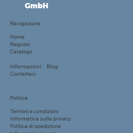
GmbH
Navigazione
Home
Negozio
Catalogo
Informazioni
Blog
Contattaci
Politica
Termini e condizioni
Informativa sulla privacy
Politica di spedizione