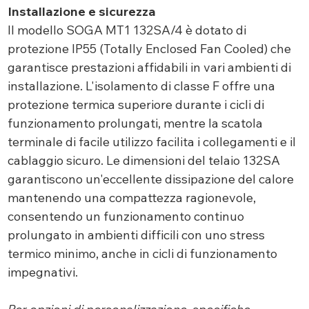
Installazione e sicurezza
Il modello SOGA MT1 132SA/4 è dotato di
protezione IP55 (Totally Enclosed Fan Cooled) che
garantisce prestazioni affidabili in vari ambienti di
installazione. L'isolamento di classe F offre una
protezione termica superiore durante i cicli di
funzionamento prolungati, mentre la scatola
terminale di facile utilizzo facilita i collegamenti e il
cablaggio sicuro. Le dimensioni del telaio 132SA
garantiscono un'eccellente dissipazione del calore
mantenendo una compattezza ragionevole,
consentendo un funzionamento continuo
prolungato in ambienti difficili con uno stress
termico minimo, anche in cicli di funzionamento
impegnativi.