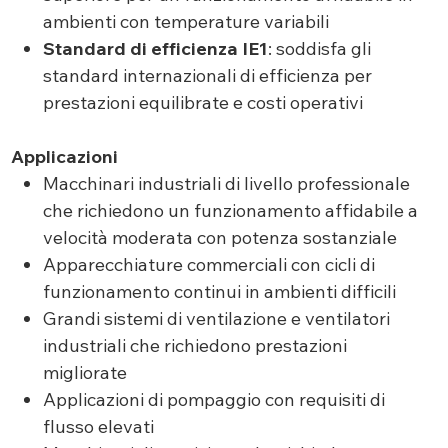
ambienti con temperature variabili
Standard di efficienza IE1
: soddisfa gli
standard internazionali di efficienza per
prestazioni equilibrate e costi operativi
Applicazioni
Macchinari industriali di livello professionale
che richiedono un funzionamento affidabile a
velocità moderata con potenza sostanziale
Apparecchiature commerciali con cicli di
funzionamento continui in ambienti difficili
Grandi sistemi di ventilazione e ventilatori
industriali che richiedono prestazioni
migliorate
Applicazioni di pompaggio con requisiti di
flusso elevati