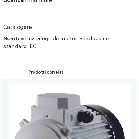
Catalogare
Scarica
il catalogo dei motori a induzione
standard IEC
Prodotti correlati