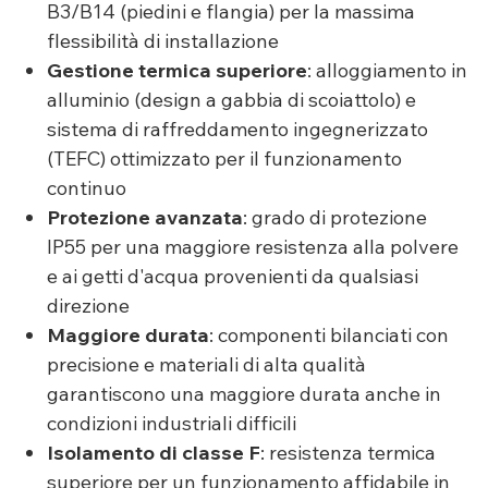
B3/B14 (piedini e flangia) per la massima
flessibilità di installazione
Gestione termica superiore
: alloggiamento in
alluminio (design a gabbia di scoiattolo) e
sistema di raffreddamento ingegnerizzato
(TEFC) ottimizzato per il funzionamento
continuo
Protezione avanzata
: grado di protezione
IP55 per una maggiore resistenza alla polvere
e ai getti d'acqua provenienti da qualsiasi
direzione
Maggiore durata
: componenti bilanciati con
precisione e materiali di alta qualità
garantiscono una maggiore durata anche in
condizioni industriali difficili
Isolamento di classe F
: resistenza termica
superiore per un funzionamento affidabile in