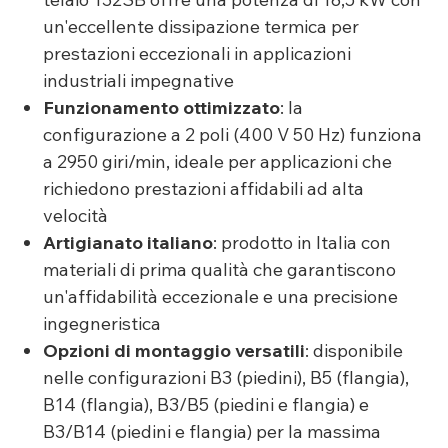
un'eccellente dissipazione termica per
prestazioni eccezionali in applicazioni
industriali impegnative
Funzionamento ottimizzato
: la
configurazione a 2 poli (400 V 50 Hz) funziona
a 2950 giri/min, ideale per applicazioni che
richiedono prestazioni affidabili ad alta
velocità
Artigianato italiano
: prodotto in Italia con
materiali di prima qualità che garantiscono
un'affidabilità eccezionale e una precisione
ingegneristica
Opzioni di montaggio versatili
: disponibile
nelle configurazioni B3 (piedini), B5 (flangia),
B14 (flangia), B3/B5 (piedini e flangia) e
B3/B14 (piedini e flangia) per la massima