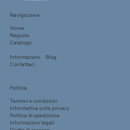
Navigazione
Home
Negozio
Catalogo
Informazioni
Blog
Contattaci
Politica
Termini e condizioni
Informativa sulla privacy
Politica di spedizione
Informazioni legali
Diritto di recesso