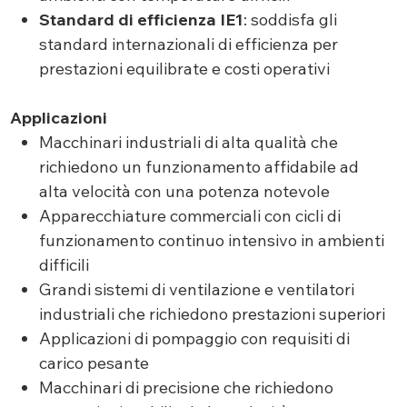
Standard di efficienza IE1
: soddisfa gli
standard internazionali di efficienza per
prestazioni equilibrate e costi operativi
Applicazioni
Macchinari industriali di alta qualità che
richiedono un funzionamento affidabile ad
alta velocità con una potenza notevole
Apparecchiature commerciali con cicli di
funzionamento continuo intensivo in ambienti
difficili
Grandi sistemi di ventilazione e ventilatori
industriali che richiedono prestazioni superiori
Applicazioni di pompaggio con requisiti di
carico pesante
Macchinari di precisione che richiedono