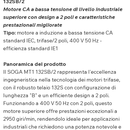
132SB/2
Motore CA a bassa tensione di livello industriale
superiore con design a 2 poli e caratteristiche
prestazionali migliorate
Tipo:
motore a induzione a bassa tensione CA
standard IEC, trifase/2 poli, 400 V 50 Hz -
efficienza standard IE1
Panoramica del prodotto
Il SOGA MT1 132SB/2 rappresenta l'eccellenza
ingegneristica nella tecnologia dei motori trifase,
con il robusto telaio 132S con configurazione di
lunghezza "B" e un efficiente design a 2 poli.
Funzionando a 400 V 50 Hz con 2 poli, questo
motore superiore offre prestazioni eccezionali a
2950 giri/min, rendendolo ideale per applicazioni
industriali che richiedono una potenza notevole e