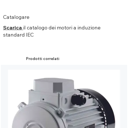
Catalogare
Scarica
il catalogo dei motori a induzione
standard IEC
Prodotti correlati