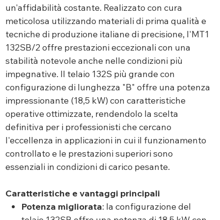
un'affidabilità costante. Realizzato con cura
meticolosa utilizzando materiali di prima qualità e
tecniche di produzione italiane di precisione, l'MT1
132SB/2 offre prestazioni eccezionali con una
stabilità notevole anche nelle condizioni più
impegnative. Il telaio 132S più grande con
configurazione di lunghezza "B" offre una potenza
impressionante (18,5 kW) con caratteristiche
operative ottimizzate, rendendolo la scelta
definitiva per i professionisti che cercano
l'eccellenza in applicazioni in cui il funzionamento
controllato e le prestazioni superiori sono
essenziali in condizioni di carico pesante.
Caratteristiche e vantaggi principali
Potenza migliorata
: la configurazione del
telaio 132SB offre una potenza di 18,5 kW con