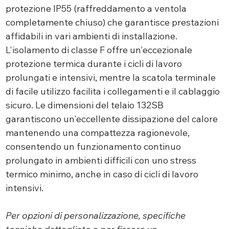
protezione IP55 (raffreddamento a ventola
completamente chiuso) che garantisce prestazioni
affidabili in vari ambienti di installazione.
L'isolamento di classe F offre un'eccezionale
protezione termica durante i cicli di lavoro
prolungati e intensivi, mentre la scatola terminale
di facile utilizzo facilita i collegamenti e il cablaggio
sicuro. Le dimensioni del telaio 132SB
garantiscono un'eccellente dissipazione del calore
mantenendo una compattezza ragionevole,
consentendo un funzionamento continuo
prolungato in ambienti difficili con uno stress
termico minimo, anche in caso di cicli di lavoro
intensivi.
Per opzioni di personalizzazione, specifiche