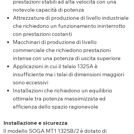
prestazioni stabili ad alta velocità con una
notevole capacità di potenza
Attrezzature di produzione di livello industriale
che richiedono un funzionamento ininterrotto
con prestazioni costanti
Macchinari di produzione di livello
commerciale che richiedono prestazioni
intense con una potenza di uscita superiore
Applicazioni in cui il telaio 132SA è
insufficiente ma i telai di dimensioni maggiori
sono eccessivi
Installazioni che richiedono un equilibrio
ottimale tra potenza massimizzata ed
efficienza dello spazio ragionevole
Installazione e sicurezza
Il modello SOGA MT1 132SB/2 è dotato di