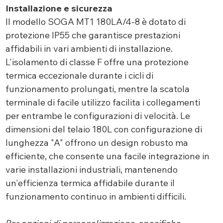
Installazione e sicurezza
Il modello SOGA MT1 180LA/4-8 è dotato di
protezione IP55 che garantisce prestazioni
affidabili in vari ambienti di installazione.
L'isolamento di classe F offre una protezione
termica eccezionale durante i cicli di
funzionamento prolungati, mentre la scatola
terminale di facile utilizzo facilita i collegamenti
per entrambe le configurazioni di velocità. Le
dimensioni del telaio 180L con configurazione di
lunghezza "A" offrono un design robusto ma
efficiente, che consente una facile integrazione in
varie installazioni industriali, mantenendo
un'efficienza termica affidabile durante il
funzionamento continuo in ambienti difficili.