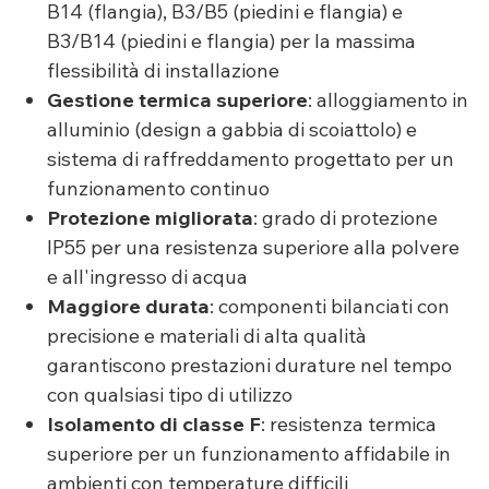
B14 (flangia), B3/B5 (piedini e flangia) e
B3/B14 (piedini e flangia) per la massima
flessibilità di installazione
Gestione termica superiore
: alloggiamento in
alluminio (design a gabbia di scoiattolo) e
sistema di raffreddamento progettato per un
funzionamento continuo
Protezione migliorata
: grado di protezione
IP55 per una resistenza superiore alla polvere
e all'ingresso di acqua
Maggiore durata
: componenti bilanciati con
precisione e materiali di alta qualità
garantiscono prestazioni durature nel tempo
con qualsiasi tipo di utilizzo
Isolamento di classe F
: resistenza termica
superiore per un funzionamento affidabile in
ambienti con temperature difficili