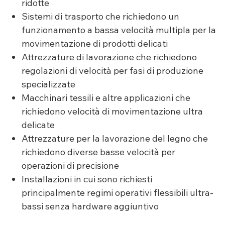
ridotte
Sistemi di trasporto che richiedono un
funzionamento a bassa velocità multipla per la
movimentazione di prodotti delicati
Attrezzature di lavorazione che richiedono
regolazioni di velocità per fasi di produzione
specializzate
Macchinari tessili e altre applicazioni che
richiedono velocità di movimentazione ultra
delicate
Attrezzature per la lavorazione del legno che
richiedono diverse basse velocità per
operazioni di precisione
Installazioni in cui sono richiesti
principalmente regimi operativi flessibili ultra-
bassi senza hardware aggiuntivo