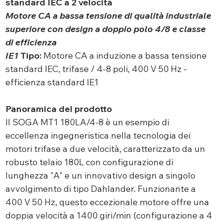
standard IEC a 2 velocità
Motore CA a bassa tensione di qualità industriale
superiore con design a doppio polo 4/8 e classe
di efficienza
IE1
Tipo:
Motore CA a induzione a bassa tensione
standard IEC, trifase / 4-8 poli, 400 V 50 Hz -
efficienza standard IE1
Panoramica del prodotto
Il SOGA MT1 180LA/4-8 è un esempio di
eccellenza ingegneristica nella tecnologia dei
motori trifase a due velocità, caratterizzato da un
robusto telaio 180L con configurazione di
lunghezza "A" e un innovativo design a singolo
avvolgimento di tipo Dahlander. Funzionante a
400 V 50 Hz, questo eccezionale motore offre una
doppia velocità a 1400 giri/min (configurazione a 4