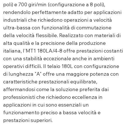
poli) e 700 giri/min (configurazione a 8 poli),
rendendolo perfettamente adatto per applicazioni
industriali che richiedono operazioni a velocità
ultra-bassa con funzionalità di commutazione
della velocità flessibile. Realizzato con materiali di
alta qualità e la precisione della produzione
italiana, l'MT1 180LA/4-8 offre prestazioni costanti
con una stabilità eccezionale anche in ambienti
operativi difficili. Il telaio 180L con configurazione
di lunghezza "A" offre una maggiore potenza con
caratteristiche prestazionali equilibrate,
affermandosi come la soluzione preferita dai
professionisti che richiedono eccellenza in
applicazioni in cui sono essenziali un
funzionamento preciso a bassa velocità e
prestazioni superiori.