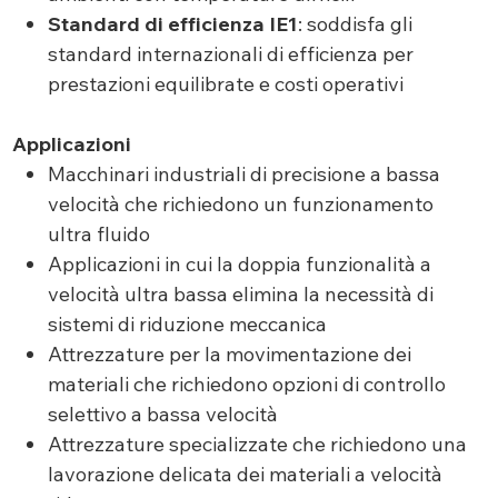
Standard di efficienza IE1
: soddisfa gli
standard internazionali di efficienza per
prestazioni equilibrate e costi operativi
Applicazioni
Macchinari industriali di precisione a bassa
velocità che richiedono un funzionamento
ultra fluido
Applicazioni in cui la doppia funzionalità a
velocità ultra bassa elimina la necessità di
sistemi di riduzione meccanica
Attrezzature per la movimentazione dei
materiali che richiedono opzioni di controllo
selettivo a bassa velocità
Attrezzature specializzate che richiedono una
lavorazione delicata dei materiali a velocità