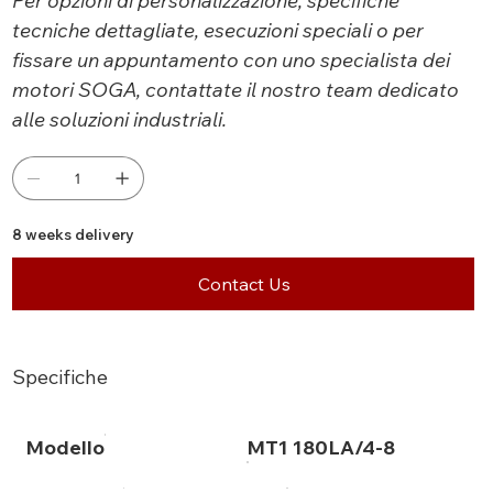
Per opzioni di personalizzazione, specifiche
tecniche dettagliate, esecuzioni speciali o per
fissare un appuntamento con uno specialista dei
motori SOGA, contattate il nostro team dedicato
alle soluzioni industriali.
8 weeks delivery
Contact Us
Specifiche
Modello
MT1 180LA/4-8