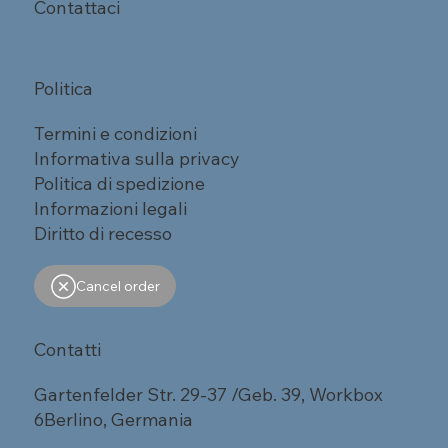
Contattaci
Politica
Termini e condizioni
Informativa sulla privacy
Politica di spedizione
Informazioni legali
Diritto di recesso
Cancel order
Contatti
Gartenfelder Str. 29-37 /Geb. 39, Workbox
6Berlino, Germania