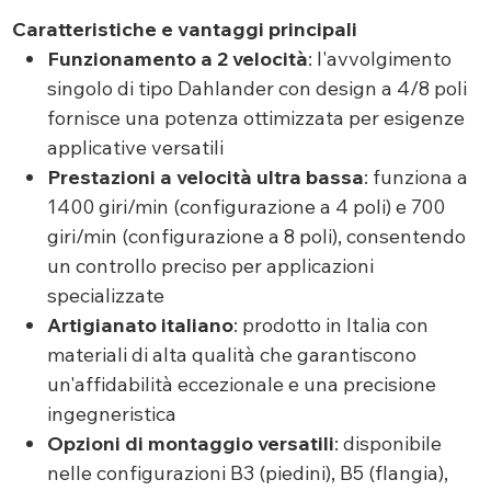
Caratteristiche e vantaggi principali
Funzionamento a 2 velocità
: l'avvolgimento
singolo di tipo Dahlander con design a 4/8 poli
fornisce una potenza ottimizzata per esigenze
applicative versatili
Prestazioni a velocità ultra bassa
: funziona a
1400 giri/min (configurazione a 4 poli) e 700
giri/min (configurazione a 8 poli), consentendo
un controllo preciso per applicazioni
specializzate
Artigianato italiano
: prodotto in Italia con
materiali di alta qualità che garantiscono
un'affidabilità eccezionale e una precisione
ingegneristica
Opzioni di montaggio versatili
: disponibile
nelle configurazioni B3 (piedini), B5 (flangia),