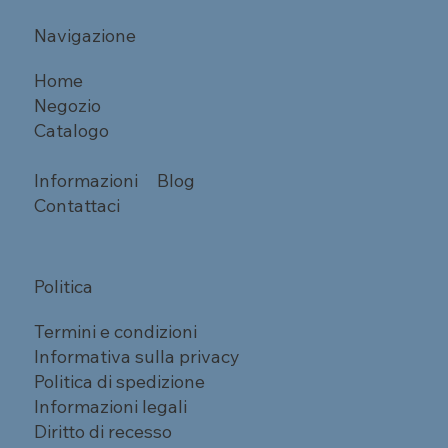
Navigazione
Home
Negozio
Catalogo
Informazioni
Blog
Contattaci
Politica
Termini e condizioni
Informativa sulla privacy
Politica di spedizione
Informazioni legali
Diritto di recesso