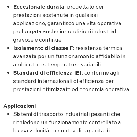
Eccezionale durata
: progettato per
prestazioni sostenute in qualsiasi
applicazione, garantisce una vita operativa
prolungata anche in condizioni industriali
gravose e continue
Isolamento di classe F
: resistenza termica
avanzata per un funzionamento affidabile in
ambienti con temperature variabili
Standard di efficienza IE1
: conforme agli
standard internazionali di efficienza per
prestazioni ottimizzate ed economia operativa
Applicazioni
Sistemi di trasporto industriali pesanti che
richiedono un funzionamento controllato a
bassa velocità con notevoli capacità di