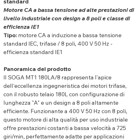
standard
Motore CA a bassa tensione ad alte prestazioni di
livello industriale con design a 8 poli e classe di
efficienza IE1
Tipo:
motore CA a induzione a bassa tensione
standard IEC, trifase / 8 poli, 400 V 50 Hz -
efficienza standard IE1
Panoramica del prodotto
Il SOGA MT1 180LA/8 rappresenta l'apice
dell'eccellenza ingegneristica dei motori trifase,
con il robusto telaio 180L con configurazione di
lunghezza "A" e un design a 8 poli altamente
efficiente. Funzionante a 400 V 50 Hz con 8 poli,
questo motore di alta qualità per uso industriale
offre prestazioni costanti a bassa velocità a 725
giri/min, perfettamente adatte per applicazioni