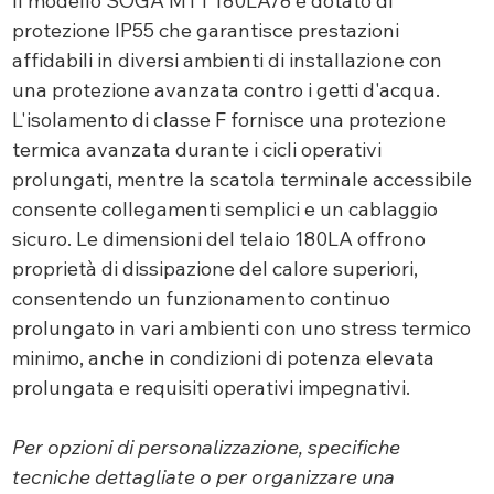
Il modello SOGA MT1 180LA/8 è dotato di
protezione IP55 che garantisce prestazioni
affidabili in diversi ambienti di installazione con
una protezione avanzata contro i getti d'acqua.
L'isolamento di classe F fornisce una protezione
termica avanzata durante i cicli operativi
prolungati, mentre la scatola terminale accessibile
consente collegamenti semplici e un cablaggio
sicuro. Le dimensioni del telaio 180LA offrono
proprietà di dissipazione del calore superiori,
consentendo un funzionamento continuo
prolungato in vari ambienti con uno stress termico
minimo, anche in condizioni di potenza elevata
prolungata e requisiti operativi impegnativi.
Per opzioni di personalizzazione, specifiche
tecniche dettagliate o per organizzare una