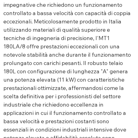
impegnative che richiedono un funzionamento
controllato a bassa velocità con capacità di coppia
eccezionali. Meticolosamente prodotto in Italia
utilizzando materiali di qualità superiore e
tecniche di ingegneria di precisione, l'MT1
180LA/8 offre prestazioni eccezionali con una
notevole stabilità anche durante il funzionamento
prolungato con carichi pesanti. Il robusto telaio
180L con configurazione di lunghezza "A" genera
una potenza elevata (11 kW) con caratteristiche
prestazionali ottimizzate, affermandosi come la
scelta definitiva per i professionisti del settore
industriale che richiedono eccellenza in
applicazioni in cui il funzionamento controllato a
bassa velocità e prestazioni costanti sono
essenziali in condizioni industriali intensive dove
potenza elevata e affidabilità assoluta sono