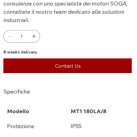
consulenza con uno specialista dei motori SOGA,
contattate il nostro team dedicato alle soluzioni
industriali.
8 weeks delivery
Contact Us
Specifiche
Modello
MT1 180LA/8
Protezione
IP55