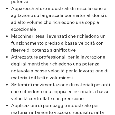
potenza
Apparecchiature industriali di miscelazione e
agitazione su larga scala per materiali densi o
ad alto volume che richiedono una coppia
eccezionale
Macchinari tessili avanzati che richiedono un
funzionamento preciso a bassa velocità con
riserve di potenza significative
Attrezzature professionali per la lavorazione
degli alimenti che richiedono una potenza
notevole a basse velocità per la lavorazione di
materiali difficili o voluminosi
Sistemi di movimentazione di materiali pesanti
che richiedono una coppia eccezionale a basse
velocità controllate con precisione
Applicazioni di pompaggio industriale per
materiali altamente viscosi o requisiti di alta