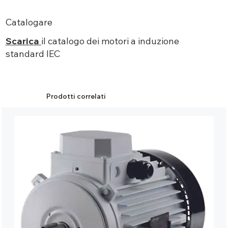
Catalogare
Scarica
il catalogo dei motori a induzione
standard IEC
Prodotti correlati