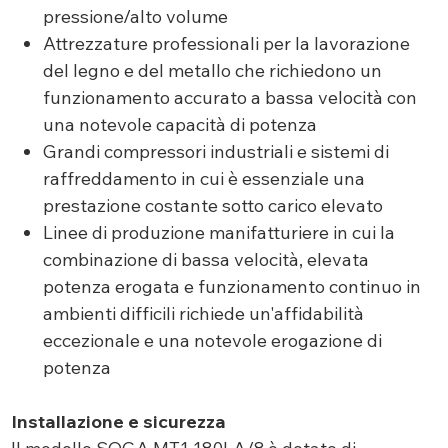
pressione/alto volume
Attrezzature professionali per la lavorazione
del legno e del metallo che richiedono un
funzionamento accurato a bassa velocità con
una notevole capacità di potenza
Grandi compressori industriali e sistemi di
raffreddamento in cui è essenziale una
prestazione costante sotto carico elevato
Linee di produzione manifatturiere in cui la
combinazione di bassa velocità, elevata
potenza erogata e funzionamento continuo in
ambienti difficili richiede un'affidabilità
eccezionale e una notevole erogazione di
potenza
Installazione e sicurezza