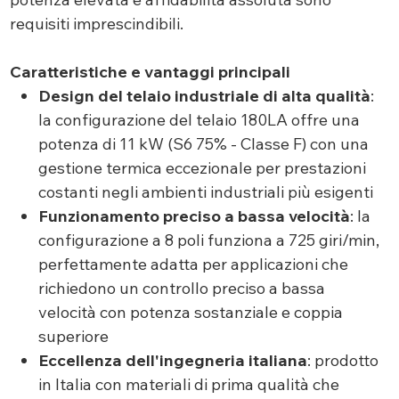
requisiti imprescindibili.
Caratteristiche e vantaggi principali
Design del telaio industriale di alta qualità
:
la configurazione del telaio 180LA offre una
potenza di 11 kW (S6 75% - Classe F) con una
gestione termica eccezionale per prestazioni
costanti negli ambienti industriali più esigenti
Funzionamento preciso a bassa velocità
: la
configurazione a 8 poli funziona a 725 giri/min,
perfettamente adatta per applicazioni che
richiedono un controllo preciso a bassa
velocità con potenza sostanziale e coppia
superiore
Eccellenza dell'ingegneria italiana
: prodotto
in Italia con materiali di prima qualità che