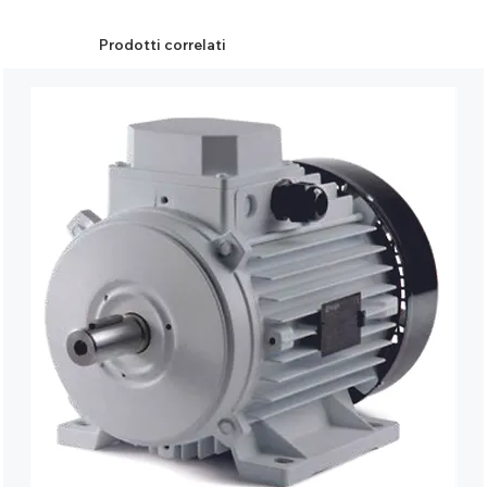
Prodotti correlati