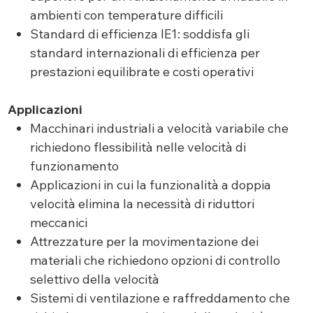
ambienti con temperature difficili
Standard di efficienza IE1: soddisfa gli
standard internazionali di efficienza per
prestazioni equilibrate e costi operativi
Applicazioni
Macchinari industriali a velocità variabile che
richiedono flessibilità nelle velocità di
funzionamento
Applicazioni in cui la funzionalità a doppia
velocità elimina la necessità di riduttori
meccanici
Attrezzature per la movimentazione dei
materiali che richiedono opzioni di controllo
selettivo della velocità
Sistemi di ventilazione e raffreddamento che