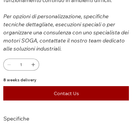
funzionamento continuo in ambienti difficili.
Per opzioni di personalizzazione, specifiche
tecniche dettagliate, esecuzioni speciali o per
organizzare una consulenza con uno specialista dei
motori SOGA, contattate il nostro team dedicato
alle soluzioni industriali.
8 weeks delivery
Contact Us
Specifiche