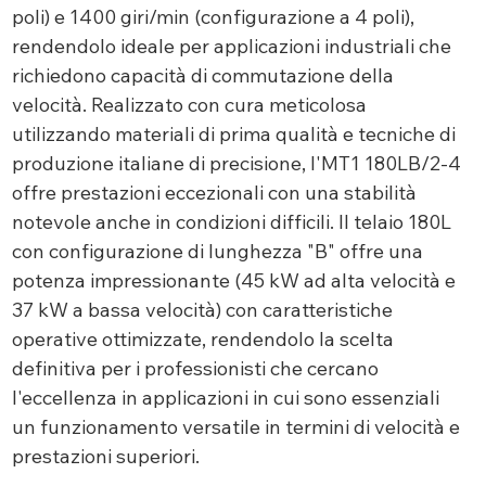
poli) e 1400 giri/min (configurazione a 4 poli),
rendendolo ideale per applicazioni industriali che
richiedono capacità di commutazione della
velocità. Realizzato con cura meticolosa
utilizzando materiali di prima qualità e tecniche di
produzione italiane di precisione, l'MT1 180LB/2-4
offre prestazioni eccezionali con una stabilità
notevole anche in condizioni difficili. Il telaio 180L
con configurazione di lunghezza "B" offre una
potenza impressionante (45 kW ad alta velocità e
37 kW a bassa velocità) con caratteristiche
operative ottimizzate, rendendolo la scelta
definitiva per i professionisti che cercano
l'eccellenza in applicazioni in cui sono essenziali
un funzionamento versatile in termini di velocità e
prestazioni superiori.