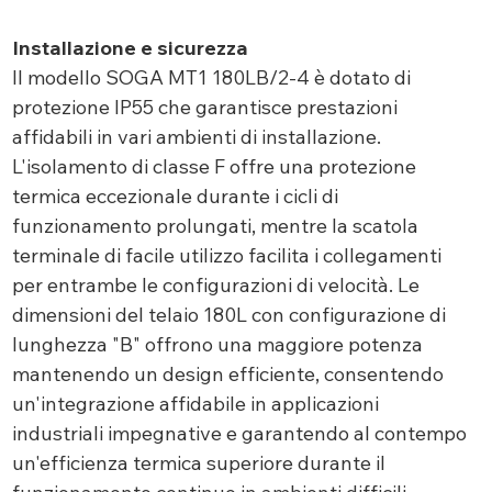
Installazione e sicurezza
Il modello SOGA MT1 180LB/2-4 è dotato di
protezione IP55 che garantisce prestazioni
affidabili in vari ambienti di installazione.
L'isolamento di classe F offre una protezione
termica eccezionale durante i cicli di
funzionamento prolungati, mentre la scatola
terminale di facile utilizzo facilita i collegamenti
per entrambe le configurazioni di velocità. Le
dimensioni del telaio 180L con configurazione di
lunghezza "B" offrono una maggiore potenza
mantenendo un design efficiente, consentendo
un'integrazione affidabile in applicazioni
industriali impegnative e garantendo al contempo
un'efficienza termica superiore durante il