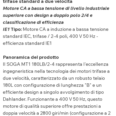
trifase standard a due velocità
Motore CA a bassa tensione di livello industriale
superiore con design a doppio polo 2/4 e
classificazione di efficienza
IE1
Tipo:
Motore CA a induzione a bassa tensione
standard IEC, trifase / 2-4 poli, 400 V 50 Hz -
efficienza standard IE1
Panoramica del prodotto
Il SOGA MT1 180LB/2-4 rappresenta l'eccellenza
ingegneristica nella tecnologia dei motori trifase a
due velocità, caratterizzato da un robusto telaio
180L con configurazione di lunghezza "B" e un
efficiente design a singolo avvolgimento di tipo
Dahlander. Funzionante a 400 V 50 Hz, questo
motore di qualità superiore offre prestazioni a
doppia velocità a 2800 giri/min (configurazione a 2