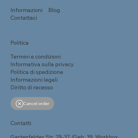
Informazioni
Blog
Contattaci
Politica
Termini e condizioni
Informativa sulla privacy
Politica di spedizione
Informazioni legali
Diritto di recesso
Cancel order
Contatti
Gartenfelder Str. 29-37 /Geb. 39, Workbox