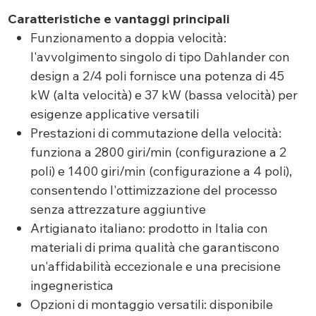
Caratteristiche e vantaggi principali
Funzionamento a doppia velocità:
l'avvolgimento singolo di tipo Dahlander con
design a 2/4 poli fornisce una potenza di 45
kW (alta velocità) e 37 kW (bassa velocità) per
esigenze applicative versatili
Prestazioni di commutazione della velocità:
funziona a 2800 giri/min (configurazione a 2
poli) e 1400 giri/min (configurazione a 4 poli),
consentendo l'ottimizzazione del processo
senza attrezzature aggiuntive
Artigianato italiano: prodotto in Italia con
materiali di prima qualità che garantiscono
un'affidabilità eccezionale e una precisione
ingegneristica
Opzioni di montaggio versatili: disponibile