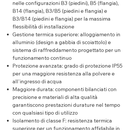
nelle configurazioni B3 (piedini), B5 (flangia),
B14 (flangia), B3/B5 (piedini e flangia) e
B3/B14 (piedini e flangia) per la massima
flessibilità di installazione
Gestione termica superiore: alloggiamento in
alluminio (design a gabbia di scoiattolo) e
sistema di raffreddamento progettato per un
funzionamento continuo
Protezione avanzata: grado di protezione IP55
per una maggiore resistenza alla polvere e
all'ingresso di acqua
Maggiore durata: componenti bilanciati con
precisione e materiali di alta qualità
garantiscono prestazioni durature nel tempo
con qualsiasi tipo di utilizzo
Isolamento di classe F: resistenza termica
superiore per un funzionamento affidabile in