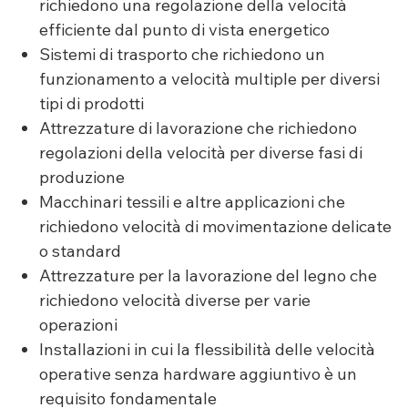
richiedono una regolazione della velocità
efficiente dal punto di vista energetico
Sistemi di trasporto che richiedono un
funzionamento a velocità multiple per diversi
tipi di prodotti
Attrezzature di lavorazione che richiedono
regolazioni della velocità per diverse fasi di
produzione
Macchinari tessili e altre applicazioni che
richiedono velocità di movimentazione delicate
o standard
Attrezzature per la lavorazione del legno che
richiedono velocità diverse per varie
operazioni
Installazioni in cui la flessibilità delle velocità
operative senza hardware aggiuntivo è un
requisito fondamentale