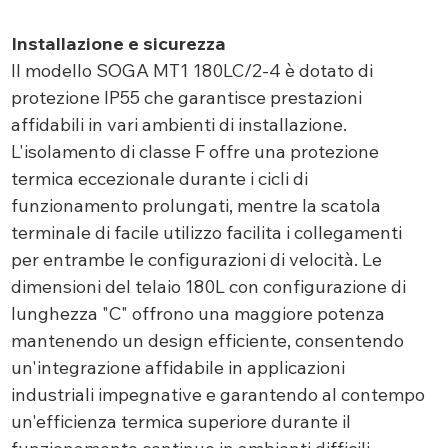
Installazione e sicurezza
Il modello SOGA MT1 180LC/2-4 è dotato di
protezione IP55 che garantisce prestazioni
affidabili in vari ambienti di installazione.
L'isolamento di classe F offre una protezione
termica eccezionale durante i cicli di
funzionamento prolungati, mentre la scatola
terminale di facile utilizzo facilita i collegamenti
per entrambe le configurazioni di velocità. Le
dimensioni del telaio 180L con configurazione di
lunghezza "C" offrono una maggiore potenza
mantenendo un design efficiente, consentendo
un'integrazione affidabile in applicazioni
industriali impegnative e garantendo al contempo
un'efficienza termica superiore durante il