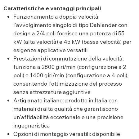
Caratteristiche e vantaggi principali
Funzionamento a doppia velocità:
l'avvolgimento singolo di tipo Dahlander con
design a 2/4 poli fornisce una potenza di 55
kW (alta velocità) e 45 kW (bassa velocità) per
esigenze applicative versatili
Prestazioni di commutazione della velocità:
funziona a 2800 giri/min (configurazione a 2
poli) e 1400 giri/min (configurazione a 4 poli),
consentendo l'ottimizzazione del processo
senza attrezzature aggiuntive
Artigianato italiano: prodotto in Italia con
materiali di alta qualità che garantiscono
un'affidabilità eccezionale e una precisione
ingegneristica
Opzioni di montaggio versatili: disponibile