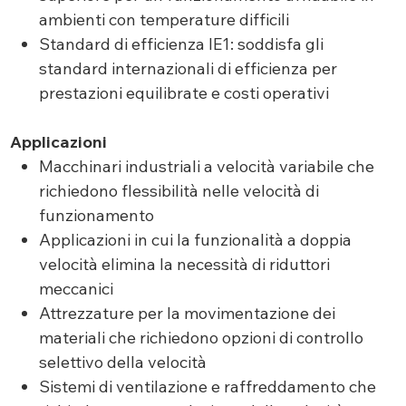
ambienti con temperature difficili
Standard di efficienza IE1: soddisfa gli
standard internazionali di efficienza per
prestazioni equilibrate e costi operativi
Applicazioni
Macchinari industriali a velocità variabile che
richiedono flessibilità nelle velocità di
funzionamento
Applicazioni in cui la funzionalità a doppia
velocità elimina la necessità di riduttori
meccanici
Attrezzature per la movimentazione dei
materiali che richiedono opzioni di controllo
selettivo della velocità
Sistemi di ventilazione e raffreddamento che