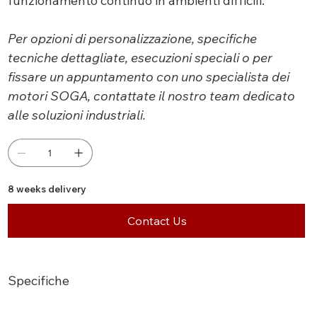
funzionamento continuo in ambienti difficili.
Per opzioni di personalizzazione, specifiche
tecniche dettagliate, esecuzioni speciali o per
fissare un appuntamento con uno specialista dei
motori SOGA, contattate il nostro team dedicato
alle soluzioni industriali.
8 weeks delivery
Contact Us
Specifiche