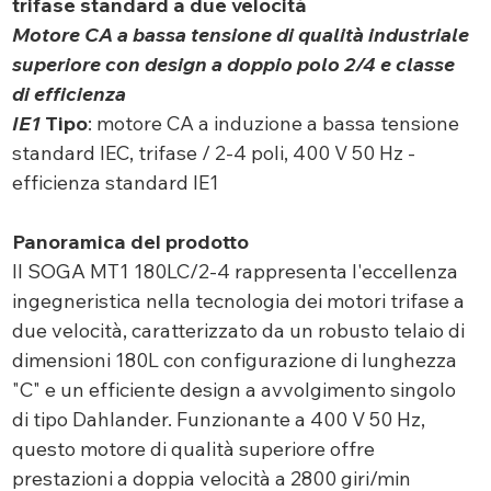
trifase standard a due velocità
Motore CA a bassa tensione di qualità industriale
superiore con design a doppio polo 2/4 e classe
di efficienza
IE1
Tipo
: motore CA a induzione a bassa tensione
standard IEC, trifase / 2-4 poli, 400 V 50 Hz -
efficienza standard IE1
Panoramica del prodotto
Il SOGA MT1 180LC/2-4 rappresenta l'eccellenza
ingegneristica nella tecnologia dei motori trifase a
due velocità, caratterizzato da un robusto telaio di
dimensioni 180L con configurazione di lunghezza
"C" e un efficiente design a avvolgimento singolo
di tipo Dahlander. Funzionante a 400 V 50 Hz,
questo motore di qualità superiore offre
prestazioni a doppia velocità a 2800 giri/min