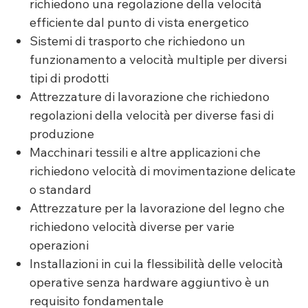
richiedono una regolazione della velocità
efficiente dal punto di vista energetico
Sistemi di trasporto che richiedono un
funzionamento a velocità multiple per diversi
tipi di prodotti
Attrezzature di lavorazione che richiedono
regolazioni della velocità per diverse fasi di
produzione
Macchinari tessili e altre applicazioni che
richiedono velocità di movimentazione delicate
o standard
Attrezzature per la lavorazione del legno che
richiedono velocità diverse per varie
operazioni
Installazioni in cui la flessibilità delle velocità
operative senza hardware aggiuntivo è un
requisito fondamentale