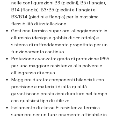
nelle configurazioni B3 (piedini), B5 (flangia),
B14 (flangia), B3/B5 (piedini e flangia) e
B3/B14 (piedini e flangia) per la massima
flessibilità di installazione
Gestione termica superiore: alloggiamento in
alluminio (design a gabbia di scoiattolo) e
sistema di raffreddamento progettato per un
funzionamento continuo
Protezione avanzata: grado di protezione IP55
per una maggiore resistenza alla polvere e
all'ingresso di acqua
Maggiore durata: componenti bilanciati con
precisione e materiali di alta qualità
garantiscono prestazioni durature nel tempo
con qualsiasi tipo di utilizzo
Isolamento di classe F: resistenza termica
superiore per un funzionamento affidabile in