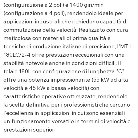
(configurazione a 2 poli) e 1400 giri/min
(configurazione a 4 poli), rendendolo ideale per
applicazioni industriali che richiedono capacità di
commutazione della velocità. Realizzato con cura
meticolosa con materiali di prima qualità e
tecniche di produzione italiane di precisione, l'MT1
180LC/2-4 offre prestazioni eccezionali con una
stabilità notevole anche in condizioni difficili. Il
telaio 180L con configurazione di lunghezza "C"
offre una potenza impressionante (55 kW ad alta
velocità e 45 kW a bassa velocità) con
caratteristiche operative ottimizzate, rendendolo
la scelta definitiva per i professionisti che cercano
l'eccellenza in applicazioni in cui sono essenziali
un funzionamento versatile in termini di velocità e
prestazioni superiori.