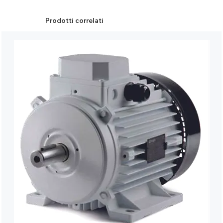
Prodotti correlati