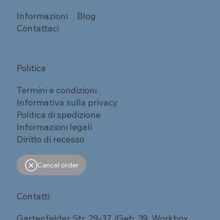
Informazioni
Blog
Contattaci
Politica
Termini e condizioni
Informativa sulla privacy
Politica di spedizione
Informazioni legali
Diritto di recesso
Cancel order
Contatti
Gartenfelder Str. 29-37 /Geb. 39, Workbox